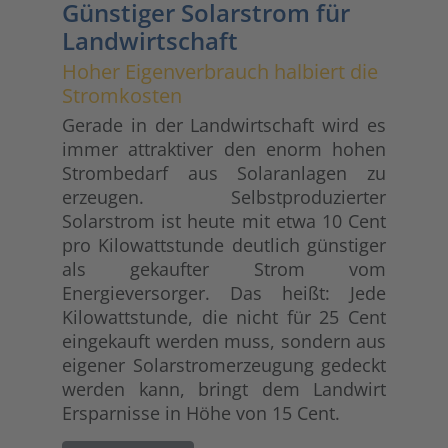
Günstiger Solarstrom für
Landwirtschaft
Hoher Eigenverbrauch halbiert die
Stromkosten
Gerade in der Landwirtschaft wird es
immer attraktiver den enorm hohen
Strombedarf aus Solaranlagen zu
erzeugen. Selbstproduzierter
Solarstrom ist heute mit etwa 10 Cent
pro Kilowattstunde deutlich günstiger
als gekaufter Strom vom
Energieversorger. Das heißt: Jede
Kilowattstunde, die nicht für 25 Cent
eingekauft werden muss, sondern aus
eigener Solar­stromerzeugung gedeckt
werden kann, bringt dem Landwirt
Ersparnisse in Höhe von 15 Cent.