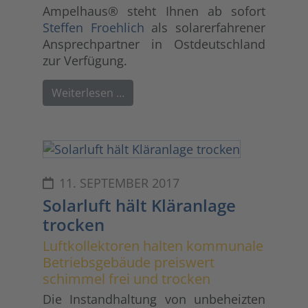
Ampelhaus® steht Ihnen ab sofort
Steffen Froehlich
als solarerfahrener
Ansprechpartner in Ostdeutschland
zur Verfügung.
Weiterlesen …
11. SEPTEMBER 2017
Solarluft hält Kläranlage
trocken
Luftkollektoren halten kommunale
Betriebsgebäude preiswert
schimmel frei und trocken
Die Instandhaltung von unbeheizten