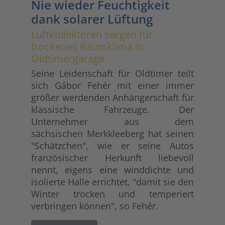
Nie wieder Feuchtigkeit
dank solarer Lüftung
Luftkollektoren sorgen für
trockenes Raumklima in
Oldtimergarage
Seine Leidenschaft für Oldtimer teilt
sich Gábor Fehér mit einer immer
größer werdenden Anhängerschaft für
klassische Fahrzeuge. Der
Unternehmer aus dem
sächsischen Merkkleeberg hat seinen
"Schätzchen", wie er seine Autos
französischer Herkunft liebevoll
nennt, eigens eine winddichte und
isolierte Halle errichtet, "damit sie den
Winter trocken und temperiert
verbringen können", so Fehér.