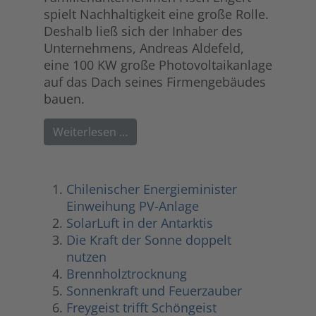
spielt Nachhaltigkeit eine große Rolle.
Deshalb ließ sich der Inhaber des
Unternehmens, Andreas Aldefeld,
eine 100 KW große Photovoltaikanlage
auf das Dach seines Firmengebäudes
bauen.
Weiterlesen …
Chilenischer Energieminister
Einweihung PV-Anlage
SolarLuft in der Antarktis
Die Kraft der Sonne doppelt
nutzen
Brennholztrocknung
Sonnenkraft und Feuerzauber
Freygeist trifft Schöngeist