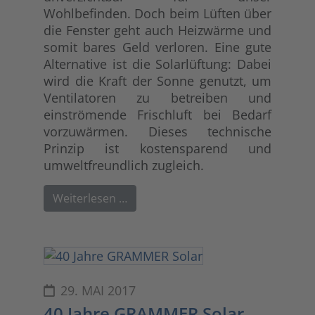
Wohlbefinden. Doch beim Lüften über
die Fenster geht auch Heizwärme und
somit bares Geld verloren. Eine gute
Alternative ist die Solarlüftung: Dabei
wird die Kraft der Sonne genutzt, um
Ventilatoren zu betreiben und
einströmende Frischluft bei Bedarf
vorzuwärmen. Dieses technische
Prinzip ist kostensparend und
umweltfreundlich zugleich.
Weiterlesen …
29. MAI 2017
40 Jahre GRAMMER Solar