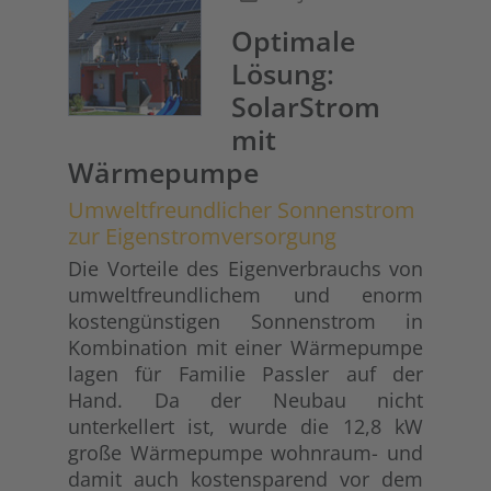
Optimale
Lösung:
SolarStrom
mit
Wärmepumpe
Umweltfreundlicher Sonnenstrom
zur Eigenstromversorgung
Die Vorteile des Eigenverbrauchs von
umweltfreundlichem und enorm
kostengünstigen Sonnenstrom in
Kombination mit einer Wärmepumpe
lagen für Familie Passler auf der
Hand. Da der Neubau nicht
unterkellert ist, wurde die 12,8 kW
große Wärmepumpe wohnraum- und
damit auch kostensparend vor dem