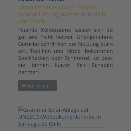
Klima im Keller durch Einsatz
solarer Lüftung wieder wohnlich
und frisch
Feuchte Kellerräume lassen sich so
gut wie nicht nutzen: Unangenehme
Gerüche schränken die Nutzung stark
ein. Textilien und Möbel bekommen
Stockflecken oder Schimmel, so dass
sie binnen kurzer Zeit Schaden
nehmen.
Weiterlesen …