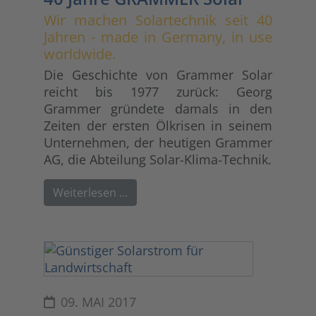
Wir machen Solartechnik seit 40
Jahren - made in Germany, in use
worldwide.
Die Geschichte von Grammer Solar
reicht bis 1977 zurück: Georg
Grammer gründete damals in den
Zeiten der ersten Ölkrisen in seinem
Unternehmen, der heutigen Grammer
AG, die Abteilung Solar-Klima-Technik.
Weiterlesen …
09. MAI 2017