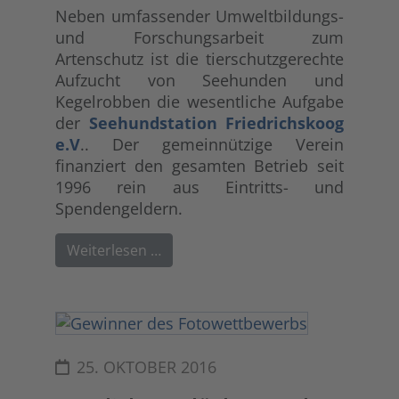
Neben umfassender Umweltbildungs-
und Forschungsarbeit zum
Artenschutz ist die tierschutzgerechte
Aufzucht von Seehunden und
Kegelrobben die wesentliche Aufgabe
der
Seehundstation Friedrichskoog
e.V
.. Der gemeinnützige Verein
finanziert den gesamten Betrieb seit
1996 rein aus Eintritts- und
Spendengeldern.
Weiterlesen …
25. OKTOBER 2016