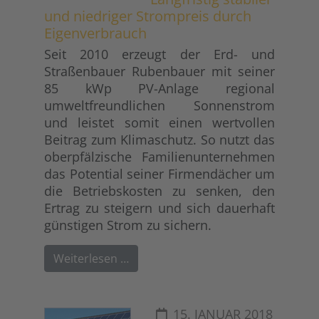
und niedriger Strompreis durch
Eigenverbrauch
Seit 2010 erzeugt der Erd- und
Straßenbauer Rubenbauer mit seiner
85 kWp PV-Anlage regional
umweltfreundlichen Sonnenstrom
und leistet somit einen wertvollen
Beitrag zum Klimaschutz. So nutzt das
oberpfälzische Familienunternehmen
das Potential seiner Firmendächer um
die Betriebskosten zu senken, den
Ertrag zu steigern und sich dauerhaft
günstigen Strom zu sichern.
Weiterlesen …
15. JANUAR 2018