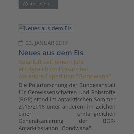
Weiterlesen …
23. JANUAR 2017
Neues aus dem Eis
Solarluft seit einem Jahr
erfolgreich im Einsatz bei
Antarktis-Expedition "Gondwana"
Die Polarforschung der Bundesanstalt
für Geowissenschaften und Rohstoffe
(BGR) stand im antarktischen Sommer
2015/2016 unter anderem im Zeichen
einer umfangreichen
Generalsanierung der BGR-
Antarktisstation "Gondwana".