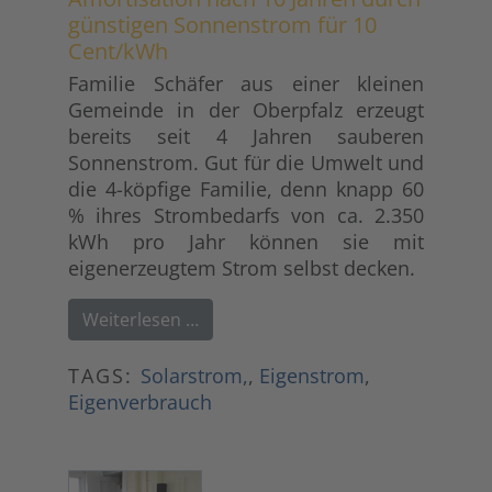
günstigen Sonnenstrom für 10
Cent/kWh
Familie Schäfer aus einer kleinen
Gemeinde in der Oberpfalz erzeugt
bereits seit 4 Jahren sauberen
Sonnenstrom. Gut für die Umwelt und
die 4-köpfige Familie, denn knapp 60
% ihres Strombedarfs von ca. 2.350
kWh pro Jahr können sie mit
eigenerzeugtem Strom selbst decken.
Weiterlesen …
TAGS:
Solarstrom,
,
Eigenstrom
,
Eigenverbrauch