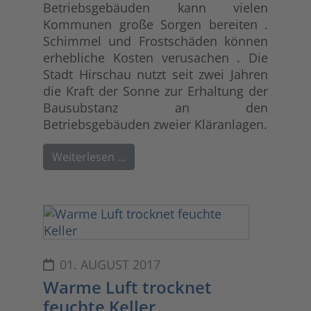
Betriebsgebäuden kann vielen
Kommunen große Sorgen bereiten .
Schimmel und Frostschäden können
erhebliche Kosten verusachen . Die
Stadt Hirschau nutzt seit zwei Jahren
die Kraft der Sonne zur Erhaltung der
Bausubstanz an den
Betriebsgebäuden zweier Kläranlagen.
Weiterlesen …
01. AUGUST 2017
Warme Luft trocknet
feuchte Keller