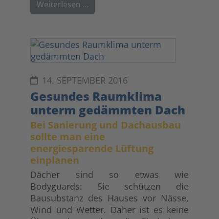
Weiterlesen …
14. SEPTEMBER 2016
Gesundes Raumklima
unterm gedämmten Dach
Bei Sanierung und Dachausbau
sollte man eine
energiesparende Lüftung
einplanen
Dächer sind so etwas wie
Bodyguards: Sie schützen die
Bausubstanz des Hauses vor Nässe,
Wind und Wetter. Daher ist es keine