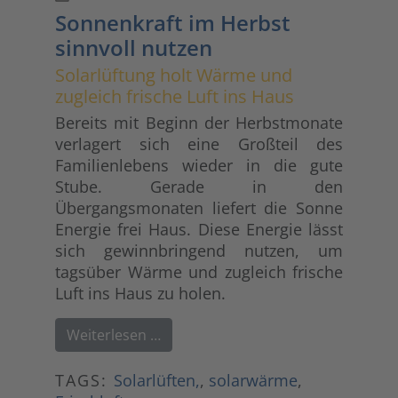
Sonnenkraft im Herbst
sinnvoll nutzen
Solarlüftung holt Wärme und
zugleich frische Luft ins Haus
Bereits mit Beginn der Herbstmonate
verlagert sich eine Großteil des
Familienlebens wieder in die gute
Stube. Gerade in den
Übergangsmonaten liefert die Sonne
Energie frei Haus. Diese Energie lässt
sich gewinnbringend nutzen, um
tagsüber Wärme und zugleich frische
Luft ins Haus zu holen.
Weiterlesen …
TAGS:
Solarlüften,
,
solarwärme
,