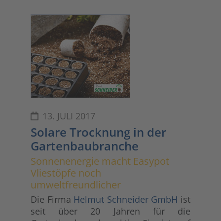
13. JULI 2017
Solare Trocknung in der
Gartenbaubranche
Sonnenenergie macht Easypot
Vliestöpfe noch
umweltfreundlicher
Die Firma
Helmut Schneider GmbH
ist
seit über 20 Jahren für die