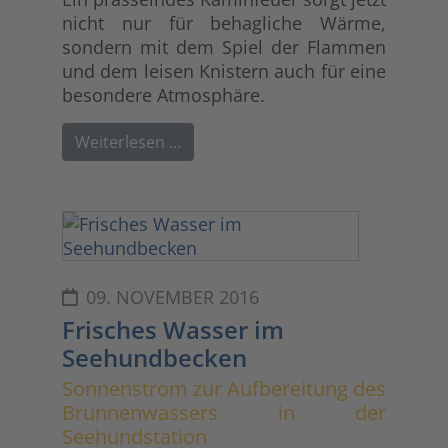
nicht nur für behagliche Wärme,
sondern mit dem Spiel der Flammen
und dem leisen Knistern auch für eine
besondere Atmosphäre.
Weiterlesen …
09. NOVEMBER 2016
Frisches Wasser im
Seehundbecken
Sonnenstrom zur Aufbereitung des
Brunnenwassers in der
Seehundstation