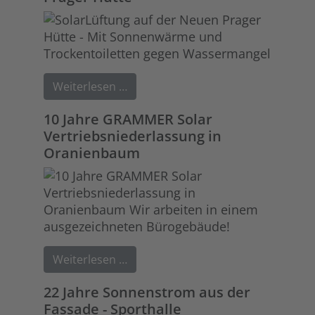
Weiterlesen …
10 Jahre GRAMMER Solar
Vertriebsniederlassung in
Oranienbaum
Weiterlesen …
22 Jahre Sonnenstrom aus der
Fassade - Sporthalle