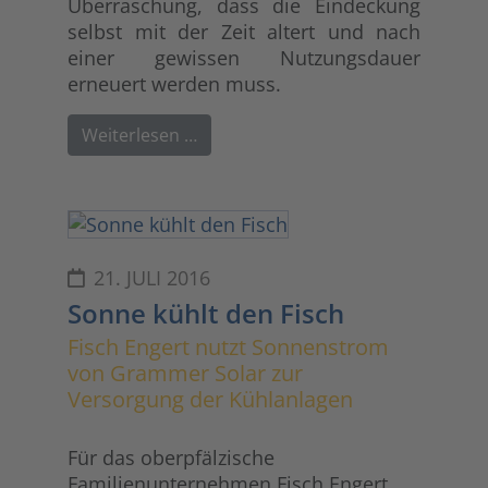
Überraschung, dass die Eindeckung
selbst mit der Zeit altert und nach
einer gewissen Nutzungsdauer
erneuert werden muss.
Weiterlesen …
21. JULI 2016
Sonne kühlt den Fisch
Fisch Engert nutzt Sonnenstrom
von Grammer Solar zur
Versorgung der Kühlanlagen
Für das oberpfälzische
Familienunternehmen Fisch Engert