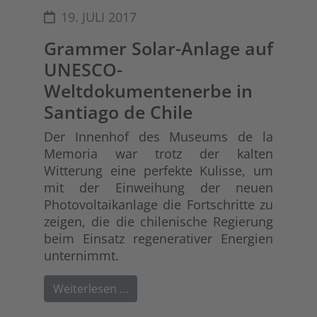
19. JULI 2017
Grammer Solar-Anlage auf
UNESCO-
Weltdokumentenerbe in
Santiago de Chile
Der Innenhof des Museums de la
Memoria war trotz der kalten
Witterung eine perfekte Kulisse, um
mit der Einweihung der neuen
Photovoltaikanlage die Fortschritte zu
zeigen, die die chilenische Regierung
beim Einsatz regenerativer Energien
unternimmt.
Weiterlesen …