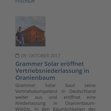
Frischluft
09. OKTOBER 2017
Grammer Solar eröffnet
Vertriebsniederlassung in
Oranienbaum
Grammer Solar baut seine
Vertriebskompetenz in Deutschland
weiter aus und eröffnet eine
Niederlassung in Oranienbaum-
Wörlitz. In den Räumlichkeiten des