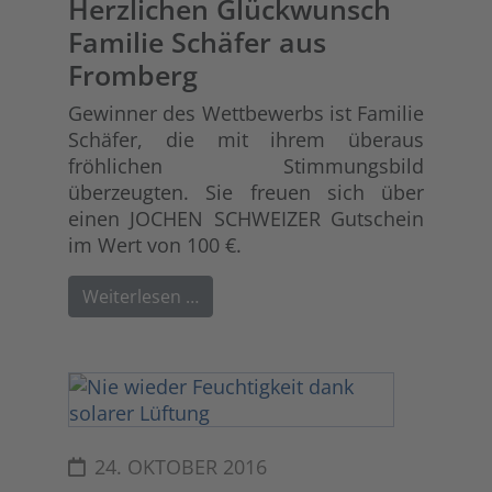
Herzlichen Glückwunsch
Familie Schäfer aus
Fromberg
Gewinner des Wettbewerbs ist Familie
Schäfer, die mit ihrem überaus
fröhlichen Stimmungsbild
überzeugten. Sie freuen sich über
einen JOCHEN SCHWEIZER Gutschein
im Wert von 100 €.
Weiterlesen …
24. OKTOBER 2016