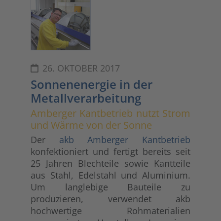
26. OKTOBER 2017
Sonnenenergie in der
Metallverarbeitung
Amberger Kantbetrieb nutzt Strom
und Wärme von der Sonne
Der
akb Amberger Kantbetrieb
konfektioniert und fertigt bereits seit
25 Jahren Blechteile sowie Kantteile
aus Stahl, Edelstahl und Aluminium.
Um langlebige Bauteile zu
produzieren, verwendet akb
hochwertige Rohmaterialien