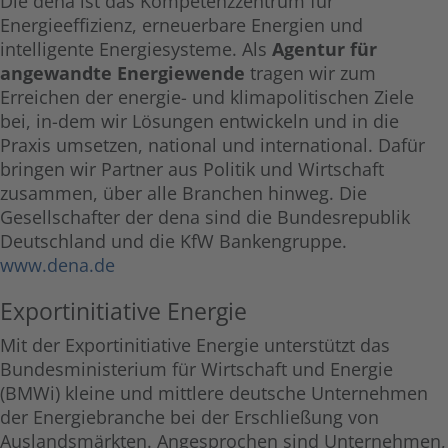
Die dena ist das Kompetenzzentrum für
Energieeffizienz, erneuerbare Energien und
intelligente Energiesysteme. Als
Agentur für
angewandte Energiewende
tragen wir zum
Erreichen der energie- und klimapolitischen Ziele
bei, in-dem wir Lösungen entwickeln und in die
Praxis umsetzen, national und international. Dafür
bringen wir Partner aus Politik und Wirtschaft
zusammen, über alle Branchen hinweg. Die
Gesellschafter der dena sind die Bundesrepublik
Deutschland und die KfW Bankengruppe.
www.dena.de
Exportinitiative Energie
Mit der Exportinitiative Energie unterstützt das
Bundesministerium für Wirtschaft und Energie
(BMWi) kleine und mittlere deutsche Unternehmen
der Energiebranche bei der Erschließung von
Auslandsmärkten. Angesprochen sind Unternehmen,