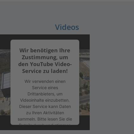
Videos
Wir benötigen Ihre
Zustimmung, um
den YouTube Video-
Service zu laden!
Wir verwenden einen
Service eines
Drittanbieters, um
Videoinhalte einzubetten.
Dieser Service kann Daten
zu Ihren Aktivitäten
sammeln. Bitte lesen Sie die
Details durch und stimmen
Sie der Nutzung des