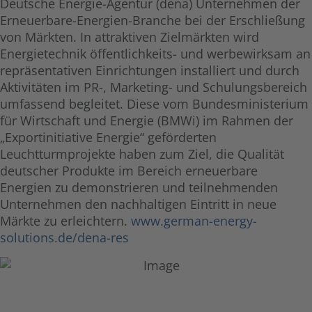
Deutsche Energie-Agentur (dena) Unternehmen der
Erneuerbare-Energien-Branche bei der Erschließung
von Märkten. In attraktiven Zielmärkten wird
Energietechnik öffentlichkeits- und werbewirksam an
repräsentativen Einrichtungen installiert und durch
Aktivitäten im PR-, Marketing- und Schulungsbereich
umfassend begleitet. Diese vom Bundesministerium
für Wirtschaft und Energie (BMWi) im Rahmen der
„Exportinitiative Energie“ geförderten
Leuchtturmprojekte haben zum Ziel, die Qualität
deutscher Produkte im Bereich erneuerbare
Energien zu demonstrieren und teilnehmenden
Unternehmen den nachhaltigen Eintritt in neue
Märkte zu erleichtern.
www.german-energy-
solutions.de/dena-res