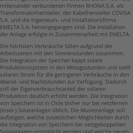
miteinander verbundenen Firmen RHONA S.A. als
Transformatorhersteller, der Kabelhersteller COVISA
S.A. und die Ingenieurs- und Installationsfirma
EMELTA S.A. hervorgegangen sind. Die Installation
der Anlage erfolgte in Zusammenarbeit mit EMELTA.
Die höchsten Verbräuche fallen aufgrund der
Arbeitszeiten mit den Sonnenstunden zusammen.
Die Integration der Speicher kappt solare
Produktionsspitzen in den Mittagsstunden und stellt
solaren Strom für die geringeren Verbräuche in den
Abend- und Nachtstunden zur Verfügung. Dadurch
soll der Eigenverbrauchsanteil der solaren
Produktion deutlich erhöht werden. Die Integration
von Speichern ist in Chile bisher nur bei netzfernen
(Insel-) Solaranlagen üblich. Die Musteranlage soll
aufzeigen, welche zusätzlichen Möglichkeiten durch
die Integration von Speichern bei netzgekoppelten
Solaranlagen ermöglicht werden und welche neuen