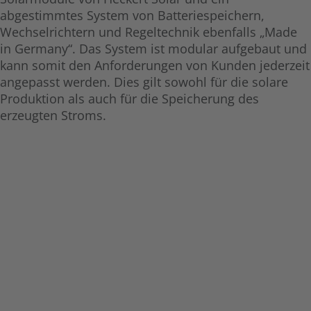
abgestimmtes System von Batteriespeichern,
Wechselrichtern und Regeltechnik ebenfalls „Made
in Germany“. Das System ist modular aufgebaut und
kann somit den Anforderungen von Kunden jederzeit
angepasst werden. Dies gilt sowohl für die solare
Produktion als auch für die Speicherung des
erzeugten Stroms.