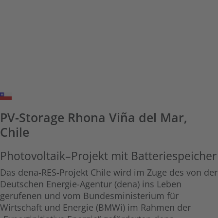
dena-RES-Projekt
PV-Storage Rhona Viña del Mar,
Chile
Photovoltaik–Projekt mit Batteriespeicher
Das dena-RES-Projekt Chile wird im Zuge des von der
Deutschen Energie-Agentur (dena) ins Leben
gerufenen und vom Bundesministerium für
Wirtschaft und Energie (BMWi) im Rahmen der