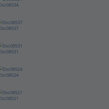
Dsc08534
Dsc08537
Dsc08531
Dsc08524
Dsc08521