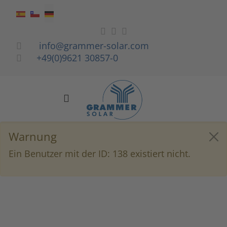
Sprache auswählen
info@grammer-solar.com
+49(0)9621 30857-0
Warnung
Ein Benutzer mit der ID: 138 existiert nicht.