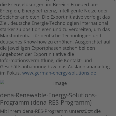
die Energielösungen im Bereich Erneuerbare
Energien, Energieeffizienz, intelligente Netze oder
Speicher anbieten. Die Exportinitiative verfolgt das
Ziel, deutsche Energie-Technologien international
stärker zu positionieren und zu verbreiten, um das
Marktpotential für deutsche Technologien und
deutsches Know-how zu erhöhen. Ausgerichtet auf
die jeweiligen Exportphasen stehen bei den
Angeboten der Exportinitiative die
Informationsvermittlung, die Kontakt- und
Geschäftsanbahnung bzw. das Auslandsmarketing
im Fokus.
www.german-energy-solutions.de
dena-Renewable-Energy-Solutions-
Programm (dena-RES-Programm)
Mit ihrem dena-RES-Programm unterstützt die