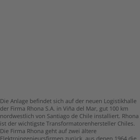
Die Anlage befindet sich auf der neuen Logistikhalle
der Firma Rhona S.A. in Viña del Mar, gut 100 km
nordwestlich von Santiago de Chile installiert. Rhona
ist der wichtigste Transformatorenhersteller Chiles.
Die Firma Rhona geht auf zwei ältere
Elektroingenieursfirmen zurück, aus denen 1964 die