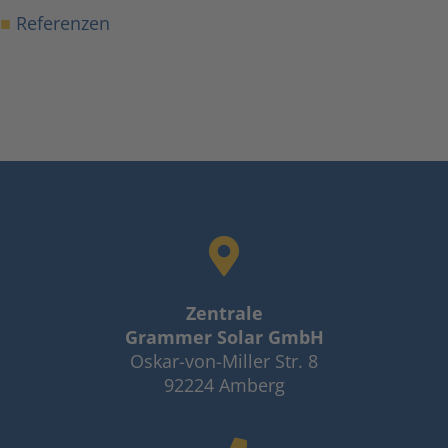
■
Referenzen
Zentrale
Grammer Solar GmbH
Oskar-von-Miller Str. 8
92224 Amberg