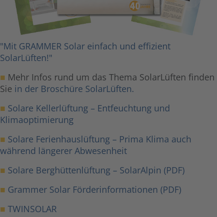
"Mit GRAMMER Solar einfach und effizient
SolarLüften!"
■
Mehr Infos rund um das Thema SolarLüften finden
Sie
in der Broschüre SolarLüften.
■
Solare Kellerlüftung – Entfeuchtung und
Klimaoptimierung
■
Solare Ferienhauslüftung – Prima Klima auch
während längerer Abwesenheit
■
Solare Berghüttenlüftung – SolarAlpin (PDF)
■
Grammer Solar Förderinformationen (PDF)
■
TWINSOLAR