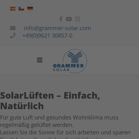
Sprache auswählen
info@grammer-solar.com
+49(0)9621 30857-0
SolarLüften – Einfach,
Natürlich
Für gute Luft und gesundes Wohnklima muss
regelmäßig gelüftet werden.
Lassen Sie die Sonne für sich arbeiten und sparen