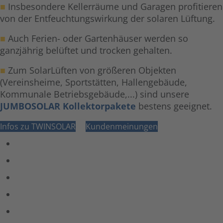
■
Insbesondere Kellerräume und Garagen profitieren
von der Entfeuchtungswirkung der solaren Lüftung.
■
Auch Ferien- oder Gartenhäuser werden so
ganzjährig belüftet und trocken gehalten.
■
Zum SolarLüften von größeren Objekten
(Vereinsheime, Sportstätten, Hallengebäude,
Kommunale Betriebsgebäude,...) sind unsere
JUMBOSOLAR Kollektorpakete
bestens geeignet.
Infos zu TWINSOLAR
Kundenmeinungen