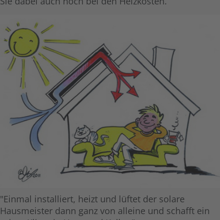
Sie dabei auch noch bei den Heizkosten.
"Einmal installiert, heizt und lüftet der solare
Hausmeister dann ganz von alleine und schafft ein