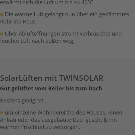
erwärmt sich die Luft um bis zu 40°C.
■
Die warme Luft gelangt nun über ein gedämmtes
Rohr ins Haus.
■
Über Abluftöffnungen strömt verbrauchte und
feuchte Luft nach außen weg.
SolarLüften mit TWINSOLAR
Gut gelüftet vom Keller bis zum Dach
Bestens geeignet...
■
um einzelne Wohnbereiche des Hauses, einen
Anbau oder das ausgebaute Dachgeschoß mit
warmer Frischluft zu versorgen.