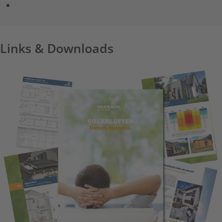
Links & Downloads