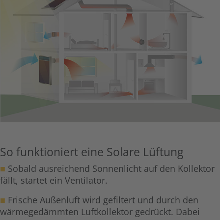
So funktioniert eine Solare Lüftung
■
Sobald ausreichend Sonnenlicht auf den Kollektor
fällt, startet ein Ventilator.
■
Frische Außenluft wird gefiltert und durch den
wärmegedämmten Luftkollektor gedrückt. Dabei