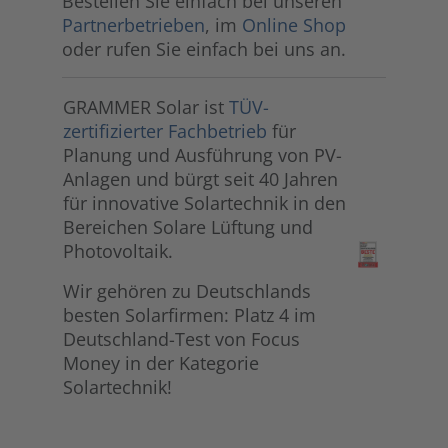
Bestellen Sie einfach bei unseren
Partnerbetrieben
, im
Online Shop
oder rufen Sie einfach bei uns an.
GRAMMER Solar ist
TÜV-
zertifizierter Fachbetrieb
für
Planung und Ausführung von PV-
Anlagen und bürgt seit 40 Jahren
für innovative Solartechnik in den
Bereichen Solare Lüftung und
Photovoltaik.
Wir gehören zu Deutschlands
besten Solarfirmen: Platz 4 im
Deutschland-Test von Focus
Money in der Kategorie
Solartechnik!