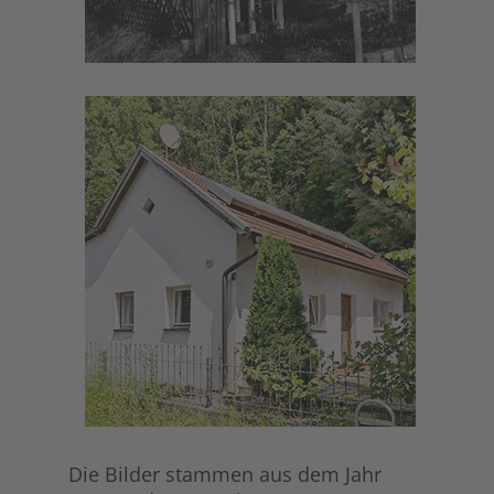
Die Bilder stammen aus dem Jahr