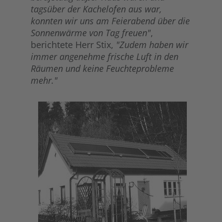
tagsüber der Kachelofen aus war,
konnten wir uns am Feierabend über die
Sonnenwärme von Tag freuen"
,
berichtete Herr Stix,
"Zudem haben wir
immer angenehme frische Luft in den
Räumen und keine Feuchteprobleme
mehr."