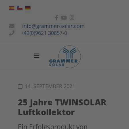
Sprache auswählen
info@grammer-solar.com
+49(0)9621 30857-0
14. SEPTEMBER 2021
25 Jahre TWINSOLAR
Luftkollektor
Ein Erfolgsprodukt von