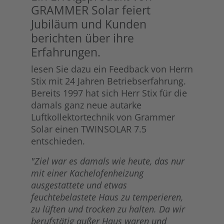
GRAMMER Solar feiert
Jubiläum und Kunden
berichten über ihre
Erfahrungen.
lesen Sie dazu ein Feedback von Herrn
Stix mit 24 Jahren Betriebserfahrung.
Bereits 1997 hat sich Herr Stix für die
damals ganz neue autarke
Luftkollektortechnik von Grammer
Solar einen TWINSOLAR 7.5
entschieden.
"Ziel war es damals wie heute, das nur
mit einer Kachelofenheizung
ausgestattete und etwas
feuchtebelastete Haus zu temperieren,
zu lüften und trocken zu halten. Da wir
berufstätig außer Haus waren und