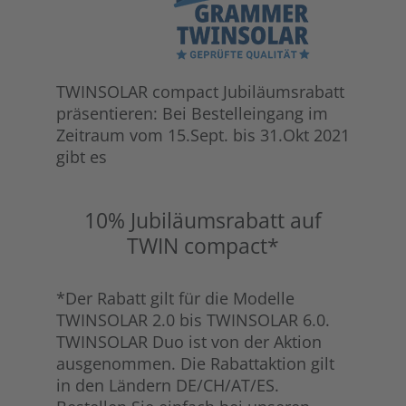
TWINSOLAR compact Jubiläumsrabatt
präsentieren: Bei Bestelleingang im
Zeitraum vom 15.Sept. bis 31.Okt 2021
gibt es
10% Jubiläumsrabatt auf
TWIN compact*
*Der Rabatt gilt für die Modelle
TWINSOLAR 2.0 bis TWINSOLAR 6.0.
TWINSOLAR Duo ist von der Aktion
ausgenommen. Die Rabattaktion gilt
in den Ländern DE/CH/AT/ES.