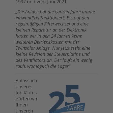
1997 und vom Juni 2021
„Die Anlage hat die ganzen Jahre immer
einwandfrei funktioniert. Bis auf den
regelmäßigen Filterwechsel und eine
kleinen Reparatur an der Elektronik
hatten wir in den 24 Jahren keine
weiteren Betriebskosten mit der
Twinsolar Anlage. Nur jetzt steht eine
kleine Revision der Steuerplatine und
des Ventilators an. Der läuft ein wenig
rauh, womöglich die Lager“
Anlässlich
unseres
Jubiläums
dürfen wir
Ihnen
unseren