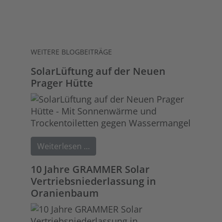
WEITERE BLOGBEITRÄGE
SolarLüftung auf der Neuen
Prager Hütte
Weiterlesen …
10 Jahre GRAMMER Solar
Vertriebsniederlassung in
Oranienbaum