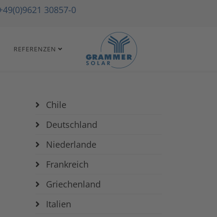
+49(0)9621 30857-0
REFERENZEN
Chile
Deutschland
Niederlande
Frankreich
Griechenland
Italien