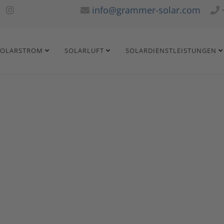
info@grammer-solar.com
SOLARSTROM
SOLARLUFT
SOLARDIENSTLEISTUNGEN