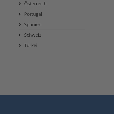
Österreich
Portugal
Spanien
Schweiz
Türkei