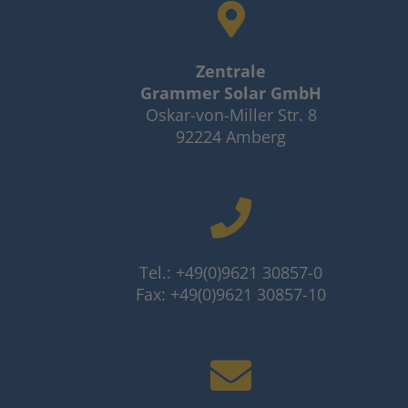
Zentrale
Grammer Solar GmbH
Oskar-von-Miller Str. 8
92224 Amberg
Tel.: +49(0)9621 30857-0
Fax: +49(0)9621 30857-10