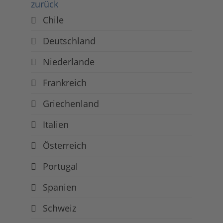
zurück
Chile
Deutschland
Niederlande
Frankreich
Griechenland
Italien
Österreich
Portugal
Spanien
Schweiz