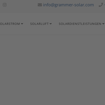
info@grammer-solar.com
SOLARSTROM
SOLARLUFT
SOLARDIENSTLEISTUNGEN