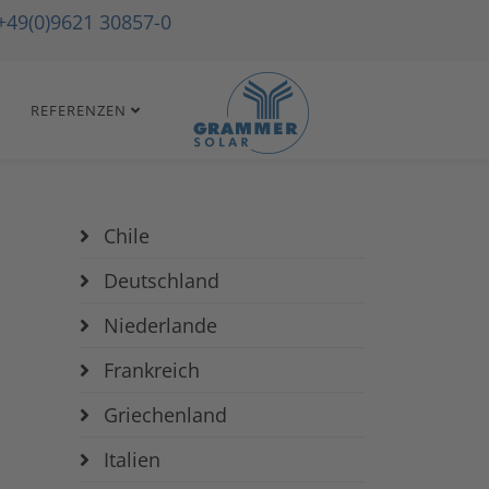
+49(0)9621 30857-0
REFERENZEN
Chile
Deutschland
Niederlande
Frankreich
Griechenland
Italien