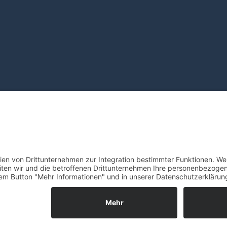
Grammer Solar. All Rights Reserved. Designed by
web