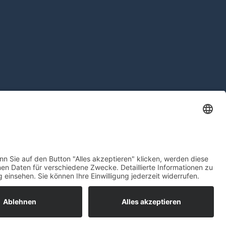
friends