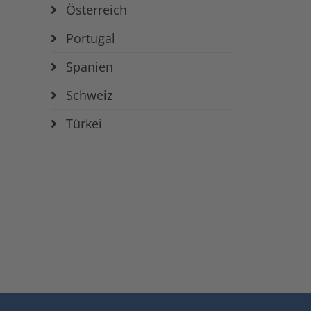
Österreich
Portugal
Spanien
Schweiz
Türkei