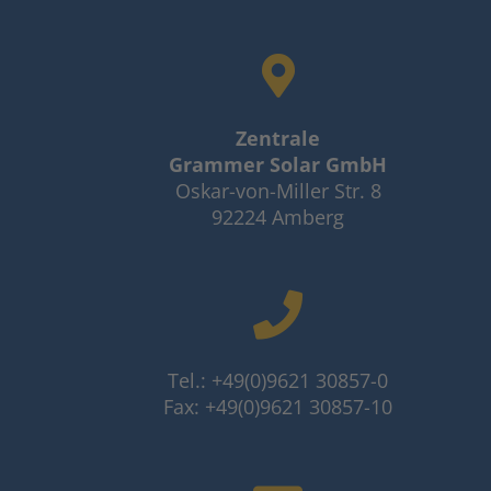
Zentrale
Grammer Solar GmbH
Oskar-von-Miller Str. 8
92224 Amberg
Tel.: +49(0)9621 30857-0
Fax: +49(0)9621 30857-10