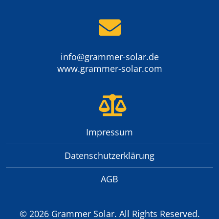
info@grammer-solar.de
www.grammer-solar.com
Impressum
Datenschutzerklärung
AGB
© 2026 Grammer Solar. All Rights Reserved.