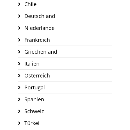
Chile
Deutschland
Niederlande
Frankreich
Griechenland
Italien
Österreich
Portugal
Spanien
Schweiz
Türkei