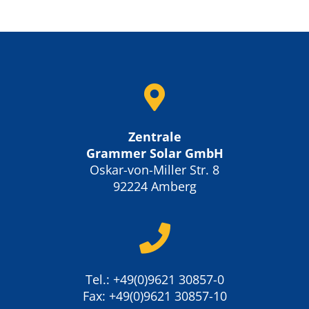
Zentrale
Grammer Solar GmbH
Oskar-von-Miller Str. 8
92224 Amberg
Tel.: +49(0)9621 30857-0
Fax: +49(0)9621 30857-10