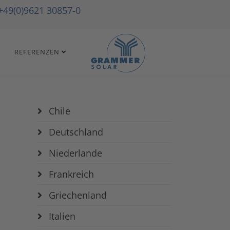
+49(0)9621 30857-0
REFERENZEN
Chile
Deutschland
Niederlande
Frankreich
Griechenland
Italien