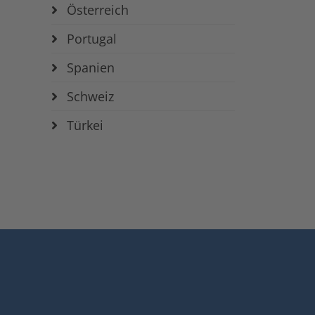
Österreich
Portugal
Spanien
Schweiz
Türkei