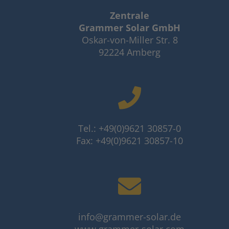
Zentrale
Grammer Solar GmbH
Oskar-von-Miller Str. 8
92224 Amberg
Tel.: +49(0)9621 30857-0
Fax: +49(0)9621 30857-10
info@grammer-solar.de