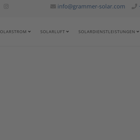
info@grammer-solar.com
SOLARSTROM
SOLARLUFT
SOLARDIENSTLEISTUNGEN