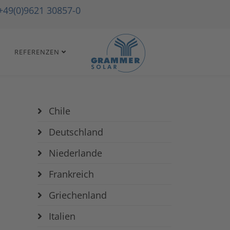
+49(0)9621 30857-0
REFERENZEN
Chile
Deutschland
Niederlande
Frankreich
Griechenland
Italien