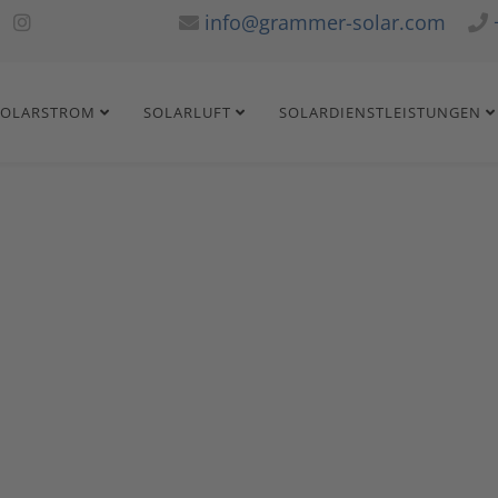
info@grammer-solar.com
SOLARSTROM
SOLARLUFT
SOLARDIENSTLEISTUNGEN