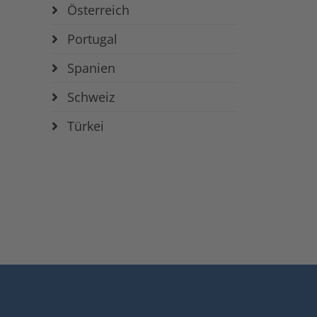
Österreich
Portugal
Spanien
Schweiz
Türkei