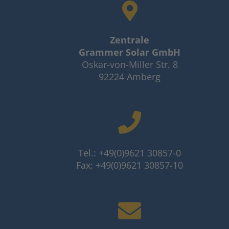
Zentrale
Grammer Solar GmbH
Oskar-von-Miller Str. 8
92224 Amberg
Tel.: +49(0)9621 30857-0
Fax: +49(0)9621 30857-10