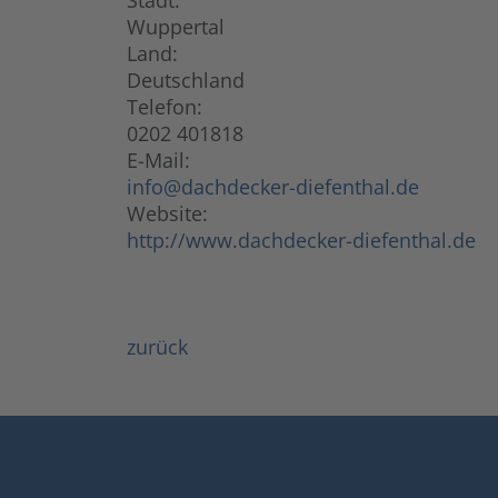
Stadt:
Wuppertal
Land:
Deutschland
Telefon:
0202 401818
E-Mail:
info@dachdecker-diefenthal.de
Website:
http://www.dachdecker-diefenthal.de
zurück