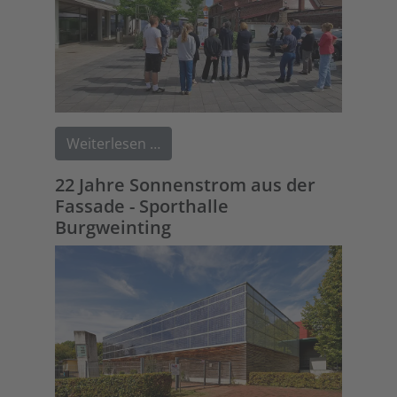
Weiterlesen …
22 Jahre Sonnenstrom aus der
Fassade - Sporthalle
Burgweinting