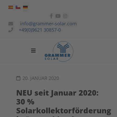
Sprache auswählen
info@grammer-solar.com
+49(0)9621 30857-0
20. JANUAR 2020
NEU seit Januar 2020:
30 %
Solarkollektorförderung