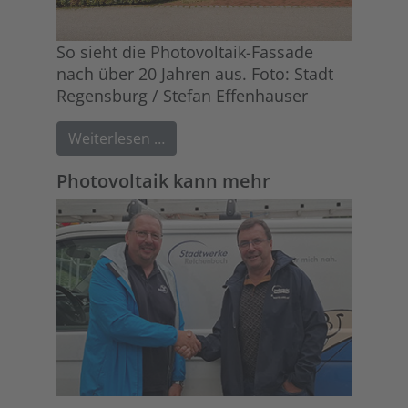
So sieht die Photovoltaik-Fassade
nach über 20 Jahren aus. Foto: Stadt
Regensburg / Stefan Effenhauser
Weiterlesen …
Photovoltaik kann mehr