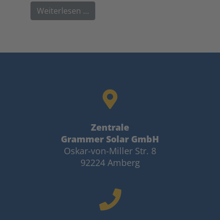
Weiterlesen …
Zentrale
Grammer Solar GmbH
Oskar-von-Miller Str. 8
92224 Amberg