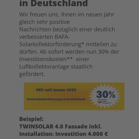
in Deutschland
Wir freuen uns, Ihnen im neuen Jahr
gleich sehr positive
Nachrichten bezüglich einer deutlich
verbesserten BAFA-
Solarkollektorförderung* mitteilen zu
dürfen. Ab sofort werden nun 30% der
Investitionskosten** einer
Luftkollektoranlage staatlich
gefördert.
Beispiel:
TWINSOLAR 4.0 Fassade inkl.
Installation: Investition 4.000 €