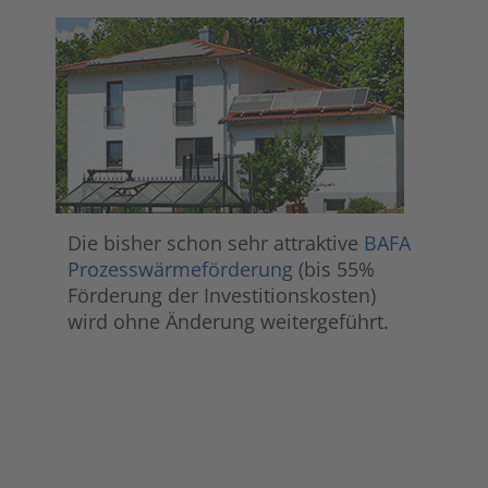
Die bisher schon sehr attraktive
BAFA
Prozesswärmeförderung
(bis 55%
Förderung der Investitionskosten)
wird ohne Änderung weitergeführt.