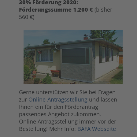
30% Förderung 2020:
Förderungssumme 1.200 €
(bisher
560 €)
Gerne unterstützen wir Sie bei Fragen
zur
Online-Antragsstellung
und lassen
Ihnen ein für den Förderantrag
passendes Angebot zukommen.
Online Antragsstellung immer vor der
Bestellung! Mehr Info:
BAFA Webseite