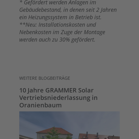
* Gefördert werden Anlagen im
Gebäudebestand, in denen seit 2 Jahren
ein Heizungssystem in Betrieb ist.
**Neu: Installationskosten und
Nebenkosten im Zuge der Montage
werden auch zu 30% gefördert.
WEITERE BLOGBEITRÄGE
10 Jahre GRAMMER Solar
Vertriebsniederlassung in
Oranienbaum