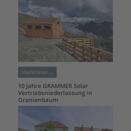
Weiterlesen …
10 Jahre GRAMMER Solar
Vertriebsniederlassung in
Oranienbaum