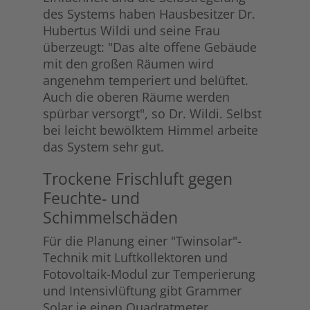
des Systems haben Hausbesitzer Dr.
Hubertus Wildi und seine Frau
überzeugt: "Das alte offene Gebäude
mit den großen Räumen wird
angenehm temperiert und belüftet.
Auch die oberen Räume werden
spürbar versorgt", so Dr. Wildi. Selbst
bei leicht bewölktem Himmel arbeite
das System sehr gut.
Trockene Frischluft gegen
Feuchte- und
Schimmelschäden
Für die Planung einer "Twinsolar"-
Technik mit Luftkollektoren und
Fotovoltaik-Modul zur Temperierung
und Intensivlüftung gibt Grammer
Solar je einen Quadratmeter