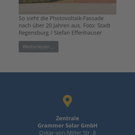
So sieht die Photovoltaik-Fassade
nach über 20 Jahren aus. Foto: Stadt
Regensburg / Stefan Effenhauser
Weiterlesen …
Zentrale
Grammer Solar GmbH
Oskar-von-Miller Str. 8