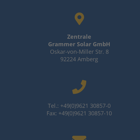
Zentrale
Grammer Solar GmbH
Oskar-von-Miller Str. 8
92224 Amberg
Tel.: +49(0)9621 30857-0
Fax: +49(0)9621 30857-10