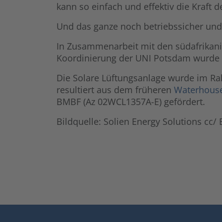
kann so einfach und effektiv die Kraft 
Und das ganze noch betriebssicher und 
In Zusammenarbeit mit den südafrikani
Koordinierung der UNI Potsdam wurde im
Die Solare Lüftungsanlage wurde im R
resultiert aus dem früheren
Waterhouse 
BMBF (Az 02WCL1357A-E) gefördert.
Bildquelle: Solien Energy Solutions cc