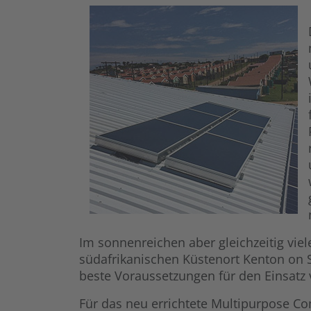
Im sonnenreichen aber gleichzeitig vie
südafrikanischen Küstenort Kenton on 
beste Voraussetzungen für den Einsatz 
Für das neu errichtete Multipurpose C