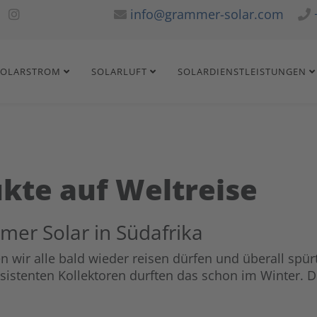
info@grammer-solar.com
SOLARSTROM
SOLARLUFT
SOLARDIENSTLEISTUNGEN
kte auf Weltreise
mer Solar in Südafrika
n wir alle bald wieder reisen dürfen und überall spü
sistenten Kollektoren durften das schon im Winter. 