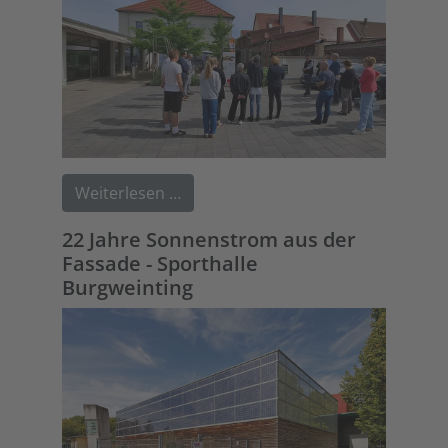
Weiterlesen …
22 Jahre Sonnenstrom aus der
Fassade - Sporthalle
Burgweinting