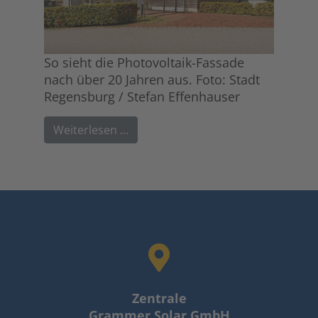
So sieht die Photovoltaik-Fassade
nach über 20 Jahren aus. Foto: Stadt
Regensburg / Stefan Effenhauser
Weiterlesen …
Zentrale
Grammer Solar GmbH