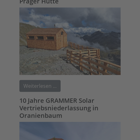
Prager Hütte
Weiterlesen …
10 Jahre GRAMMER Solar
Vertriebsniederlassung in
Oranienbaum