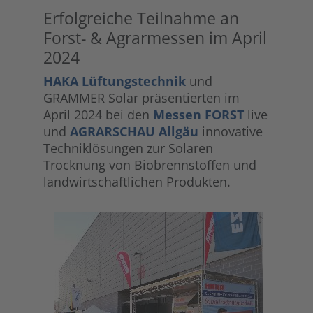
Erfolgreiche Teilnahme an
Forst- & Agrarmessen im April
2024
HAKA Lüftungstechnik
und
GRAMMER Solar präsentierten im
April 2024 bei den
Messen FORST
live
und
AGRARSCHAU Allgäu
innovative
Techniklösungen zur Solaren
Trocknung von Biobrennstoffen und
landwirtschaftlichen Produkten.