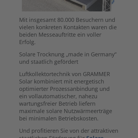
Mit insgesamt 80.000 Besuchern und
vielen konkreten Kontakten waren die
beiden Messeauftritte ein voller
Erfolg.
Solare Trocknung „made in Germany“
und staatlich gefördert
Luftkollektortechnik von GRAMMER
Solar kombiniert mit energetisch
optimierter Prozessanbindung und
ein vollautomatischer, nahezu
wartungsfreier Betrieb liefern
maximale solare Nutzwärmeerträge
bei minimalen Betriebskosten.
Und profitieren Sie von der attraktiven