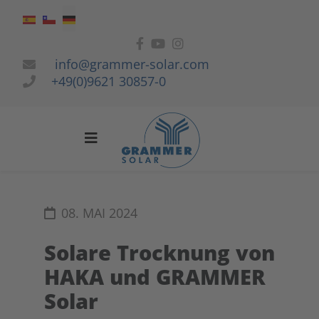
Sprache auswählen
info@grammer-solar.com
+49(0)9621 30857-0
08. MAI 2024
Solare Trocknung von
HAKA und GRAMMER
Solar