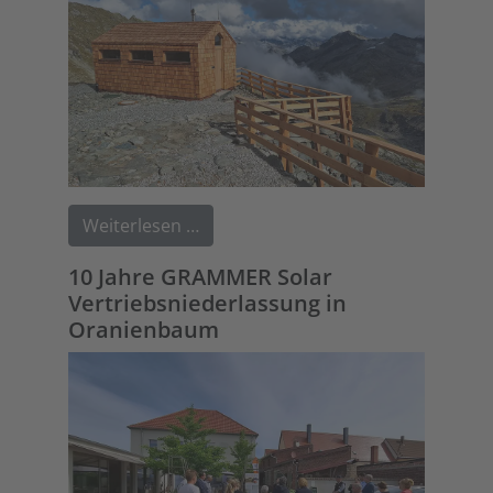
Weiterlesen …
10 Jahre GRAMMER Solar
Vertriebsniederlassung in
Oranienbaum