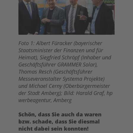
Foto 1: Albert Füracker (bayerischer
Staatsminister der Finanzen und für
Heimat), Siegfried Schröpf (Inhaber und
Geschäftsführer GRAMMER Solar),
Thomas Resch (Geschäftsführer
Messeveranstalter Systema Projekte)
und Michael Cerny (Oberbürgermeister
der Stadt Amberg); Bild: Harald Graf, hp
werbeagentur, Amberg
Schön, dass Sie auch da waren
bzw. schade, dass Sie diesmal
nicht dabei sein konnten!