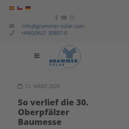
Sprache auswählen
info@grammer-solar.com
+49(0)9621 30857-0
12. MÄRZ 2026
So verlief die 30.
Oberpfälzer
Baumesse