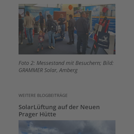
Foto 2: Messestand mit Besuchern; Bild:
GRAMMER Solar, Amberg
WEITERE BLOGBEITRÄGE
SolarLüftung auf der Neuen
Prager Hütte