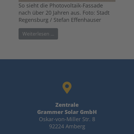
So sieht die Photovoltaik-Fassade
nach über 20 Jahren aus. Foto: Stadt
Regensburg / Stefan Effenhauser
Weiterlesen …
Zentrale
Grammer Solar GmbH
Oskar-von-Miller Str. 8
92224 Amberg