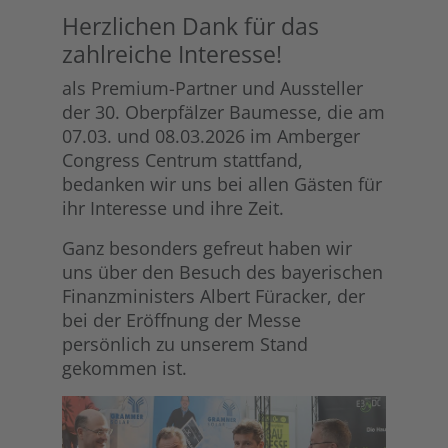
Herzlichen Dank für das
zahlreiche Interesse!
als Premium-Partner und Aussteller
der 30. Oberpfälzer Baumesse, die am
07.03. und 08.03.2026 im Amberger
Congress Centrum stattfand,
bedanken wir uns bei allen Gästen für
ihr Interesse und ihre Zeit.
Ganz besonders gefreut haben wir
uns über den Besuch des bayerischen
Finanzministers Albert Füracker, der
bei der Eröffnung der Messe
persönlich zu unserem Stand
gekommen ist.