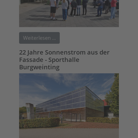
Weiterlesen …
22 Jahre Sonnenstrom aus der
Fassade - Sporthalle
Burgweinting