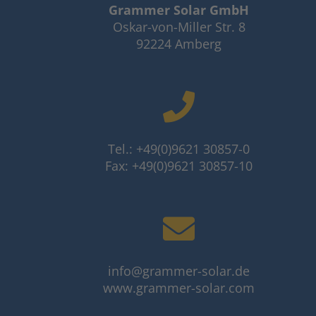
Grammer Solar GmbH
Oskar-von-Miller Str. 8
92224 Amberg
Tel.: +49(0)9621 30857-0
Fax: +49(0)9621 30857-10
info@grammer-solar.de
www.grammer-solar.com