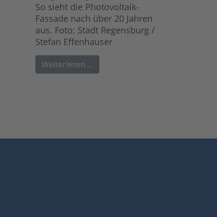
So sieht die Photovoltaik-
Fassade nach über 20 Jahren
aus. Foto: Stadt Regensburg /
Stefan Effenhauser
Weiterlesen …