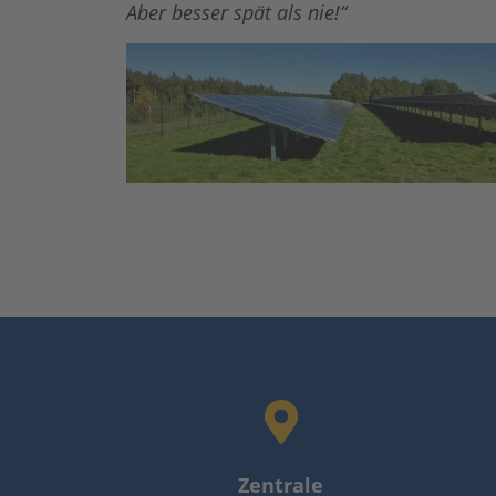
Aber besser spät als nie!“
Zentrale