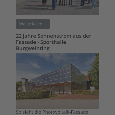
Weiterlesen …
22 Jahre Sonnenstrom aus der
Fassade - Sporthalle
Burgweinting
So sieht die Photovoltaik-Fassade