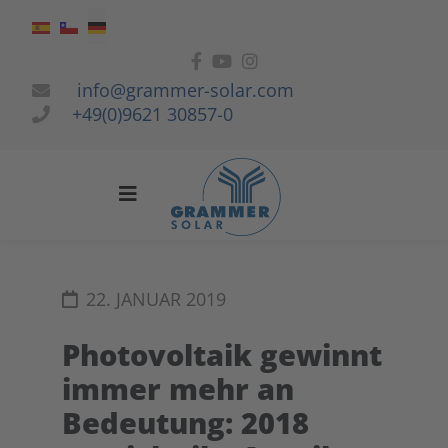
Sprache auswählen
info@grammer-solar.com
+49(0)9621 30857-0
22. JANUAR 2019
Photovoltaik gewinnt
immer mehr an
Bedeutung: 2018