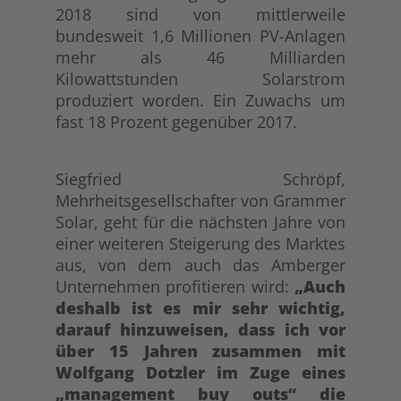
2018 sind von mittlerweile
bundesweit 1,6 Millionen PV-Anlagen
mehr als 46 Milliarden
Kilowattstunden Solarstrom
produziert worden. Ein Zuwachs um
fast 18 Prozent gegenüber 2017.
Siegfried Schröpf,
Mehrheitsgesellschafter von Grammer
Solar, geht für die nächsten Jahre von
einer weiteren Steigerung des Marktes
aus, von dem auch das Amberger
Unternehmen profitieren wird:
„Auch
deshalb ist es mir sehr wichtig,
darauf hinzuweisen, dass ich vor
über 15 Jahren zusammen mit
Wolfgang Dotzler im Zuge eines
„management buy outs“ die