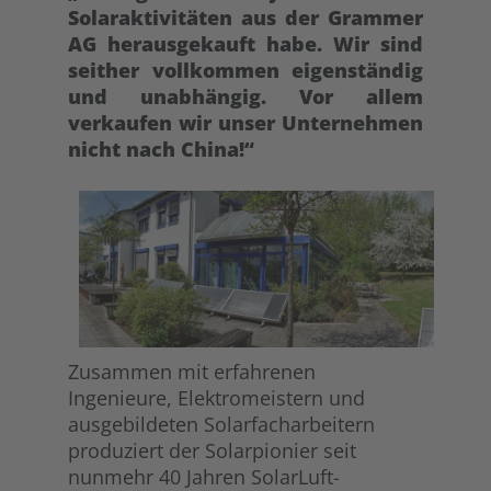
Solaraktivitäten aus der Grammer
AG herausgekauft habe. Wir sind
seither vollkommen eigenständig
und unabhängig. Vor allem
verkaufen wir unser Unternehmen
nicht nach China!“
Zusammen mit erfahrenen
Ingenieure, Elektromeistern und
ausgebildeten Solarfacharbeitern
produziert der Solarpionier seit
nunmehr 40 Jahren SolarLuft-