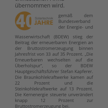
übernommen wird.
gemäß dem
Bundesverband
der Energie- und
Wasserwirtschaft (BDEW) stieg der
Beitrag der erneuerbaren Energien an
der Bruttostromerzeugung binnen
Jahresfrist von 33 auf 35 Prozent. „Die
Erneuerbaren wechselten auf die
Überholspur“, so der BDEW
Hauptgeschäftsführer Stefan Kapferer.
Die Braunkohlekraftwerke kamen auf
22 Prozent und die
Steinkohlekraftwerke auf 13 Prozent.
Die Kernenergie steuerte unverändert
knapp 12 Prozent zur
Bruttostromerzeugung bei.