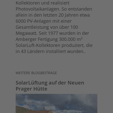
Kollektoren und realisiert
Photovoltaikanlagen. So entstanden
allein in den letzten 20 Jahren etwa
6000 PV-Anlagen mit einer
Gesamtleistung von über 100
Megawatt. Seit 1977 wurden in der
Amberger Fertigung 300.000 m²
SolarLuft-Kollektoren produziert, die
in 43 Ländern installiert wurden.
.
WEITERE BLOGBEITRÄGE
SolarLüftung auf der Neuen
Prager Hütte