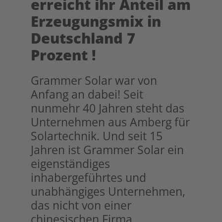
erreicht ihr Anteil am
Erzeugungsmix in
Deutschland 7
Prozent !
Grammer Solar war von
Anfang an dabei! Seit
nunmehr 40 Jahren steht das
Unternehmen aus Amberg für
Solartechnik. Und seit 15
Jahren ist Grammer Solar ein
eigenständiges
inhabergeführtes und
unabhängiges Unternehmen,
das nicht von einer
chinesischen Firma