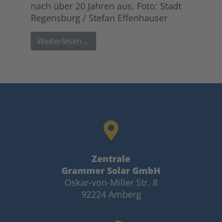
nach über 20 Jahren aus. Foto: Stadt
Regensburg / Stefan Effenhauser
Weiterlesen …
Zentrale
Grammer Solar GmbH
Oskar-von-Miller Str. 8
92224 Amberg