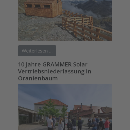
Weiterlesen …
10 Jahre GRAMMER Solar
Vertriebsniederlassung in
Oranienbaum