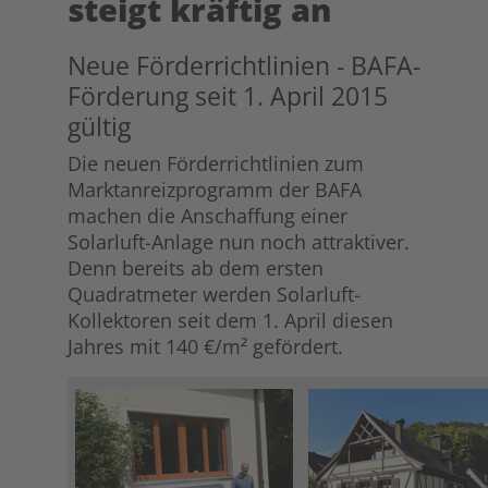
steigt kräftig an
Neue Förderrichtlinien - BAFA-
Förderung seit 1. April 2015
gültig
Die neuen Förderrichtlinien zum
Marktanreizprogramm der BAFA
machen die Anschaffung einer
Solarluft-Anlage nun noch attraktiver.
Denn bereits ab dem ersten
Quadratmeter werden Solarluft-
Kollektoren seit dem 1. April diesen
Jahres mit 140 €/m² gefördert.