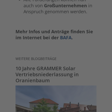
auch von
Großunternehmen
in
Anspruch genommen werden.
Mehr Infos und Anträge finden Sie
im Internet bei der
BAFA
.
WEITERE BLOGBEITRÄGE
10 Jahre GRAMMER Solar
Vertriebsniederlassung in
Oranienbaum