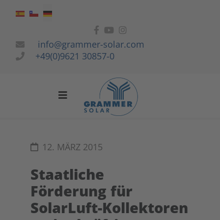
Sprache auswählen
info@grammer-solar.com
+49(0)9621 30857-0
12. MÄRZ 2015
Staatliche
Förderung für
SolarLuft-Kollektoren