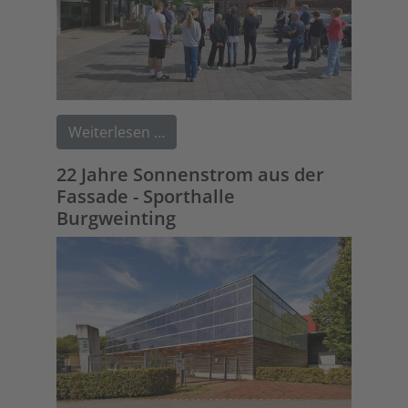
Weiterlesen …
22 Jahre Sonnenstrom aus der
Fassade - Sporthalle
Burgweinting