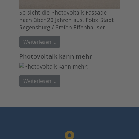
So sieht die Photovoltaik-Fassade
nach über 20 Jahren aus. Foto: Stadt
Regensburg / Stefan Effenhauser
Weiterlesen …
Photovoltaik kann mehr
Weiterlesen …