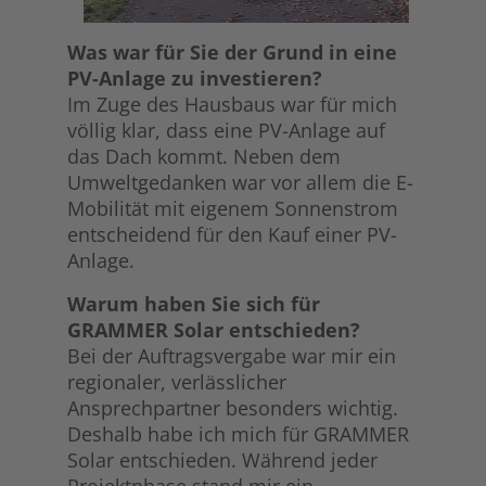
Was war für Sie der Grund in eine
PV-Anlage zu investieren?
Im Zuge des Hausbaus war für mich
völlig klar, dass eine PV-Anlage auf
das Dach kommt. Neben dem
Umweltgedanken war vor allem die E-
Mobilität mit eigenem Sonnenstrom
entscheidend für den Kauf einer PV-
Anlage.
Warum haben Sie sich für
GRAMMER Solar entschieden?
Bei der Auftragsvergabe war mir ein
regionaler, verlässlicher
Ansprechpartner besonders wichtig.
Deshalb habe ich mich für GRAMMER
Solar entschieden. Während jeder