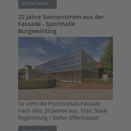
Weiterlesen …
22 Jahre Sonnenstrom aus der
Fassade - Sporthalle
Burgweinting
So sieht die Photovoltaik-Fassade
nach über 20 Jahren aus. Foto: Stadt
Regensburg / Stefan Effenhauser