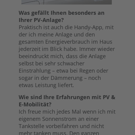
Was gefällt Ihnen besonders an
Ihrer PV-Anlage?
Praktisch ist auch die Handy-App, mit
der ich meine Anlage und den
gesamten Energieverbrauch im Haus
jederzeit im Blick habe. Immer wieder
beeindruckt mich, dass die Anlage
selbst bei sehr schwacher
Einstrahlung – etwa bei Regen oder
sogar in der Dämmerung – noch
etwas Leistung liefert.
Wie sind Ihre Erfahrungen mit PV &
E-Mobilität?
Ich freue mich jedes Mal wenn ich mit
eigenem Sonnenstrom an einer
Tankstelle vorbeifahren und nicht
mehr tanken muss. Den ganzen