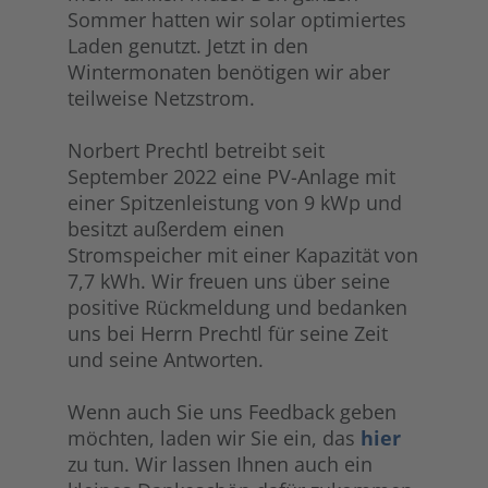
Sommer hatten wir solar optimiertes
Laden genutzt. Jetzt in den
Wintermonaten benötigen wir aber
teilweise Netzstrom.
Norbert Prechtl betreibt seit
September 2022 eine PV-Anlage mit
einer Spitzenleistung von 9 kWp und
besitzt außerdem einen
Stromspeicher mit einer Kapazität von
7,7 kWh. Wir freuen uns über seine
positive Rückmeldung und bedanken
uns bei Herrn Prechtl für seine Zeit
und seine Antworten.
Wenn auch Sie uns Feedback geben
möchten, laden wir Sie ein, das
hier
zu tun. Wir lassen Ihnen auch ein