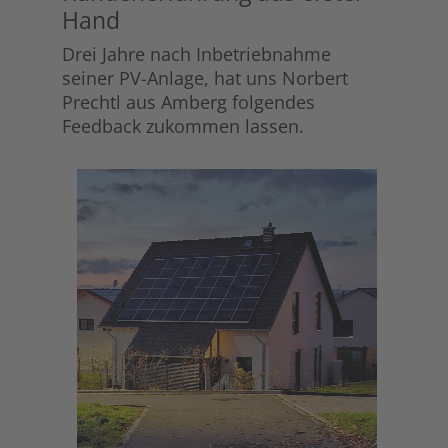
Hand
Drei Jahre nach Inbetriebnahme
seiner PV-Anlage, hat uns Norbert
Prechtl aus Amberg folgendes
Feedback zukommen lassen.