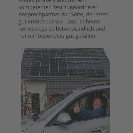
Projektphase stand mir ein
kompetenter, fest zugeordneter
Ansprechpartner zur Seite, der stets
gut erreichbar war. Das ist heute
keineswegs selbstverständlich und
hat mir besonders gut gefallen.