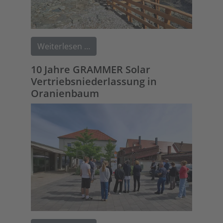
Weiterlesen …
10 Jahre GRAMMER Solar
Vertriebsniederlassung in
Oranienbaum