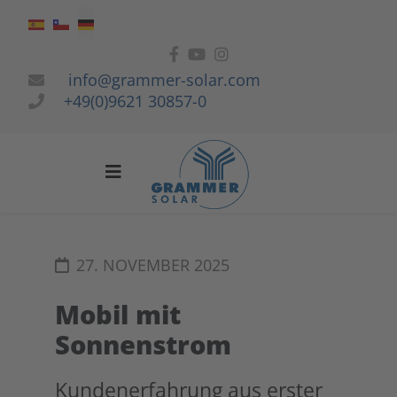
Sprache auswählen
info@grammer-solar.com
+49(0)9621 30857-0
27. NOVEMBER 2025
Mobil mit
Sonnenstrom
Kundenerfahrung aus erster