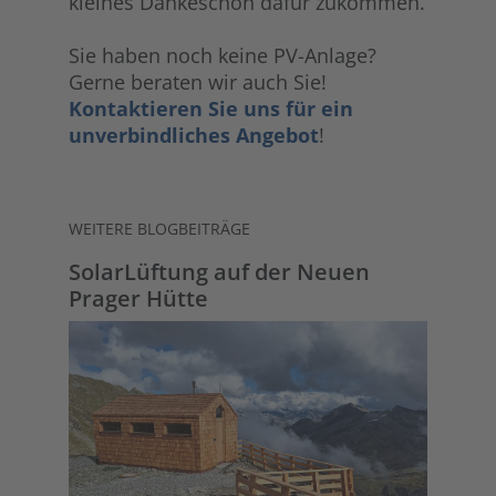
kleines Dankeschön dafür zukommen.
Sie haben noch keine PV-Anlage?
Gerne beraten wir auch Sie!
Kontaktieren Sie uns für ein
unverbindliches Angebot
!
WEITERE BLOGBEITRÄGE
SolarLüftung auf der Neuen
Prager Hütte