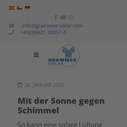
Sprache auswählen
info@grammer-solar.com
+49(0)9621 30857-0
28. JANUAR 2026
Mit der Sonne gegen
Schimmel
So kann eine solare Lüftung