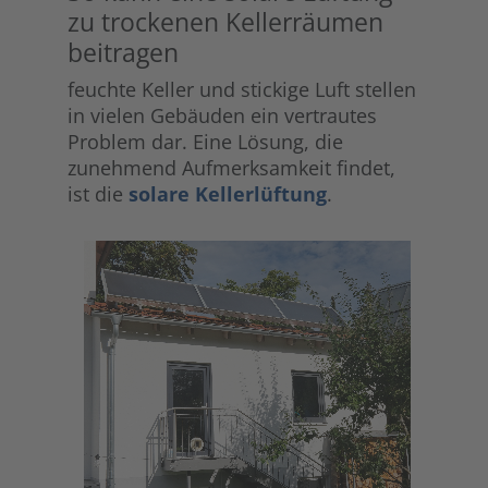
zu trockenen Kellerräumen
beitragen
feuchte Keller und stickige Luft stellen
in vielen Gebäuden ein vertrautes
Problem dar. Eine Lösung, die
zunehmend Aufmerksamkeit findet,
ist die
solare Kellerlüftung
.