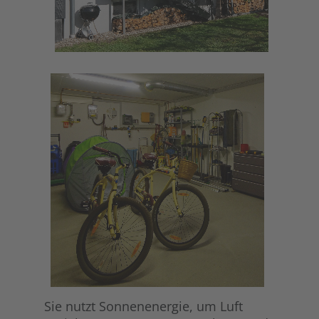
Sie nutzt Sonnenenergie, um Luft