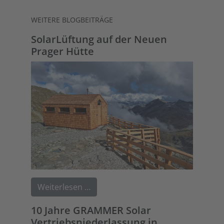
WEITERE BLOGBEITRÄGE
SolarLüftung auf der Neuen
Prager Hütte
Weiterlesen …
10 Jahre GRAMMER Solar
Vertriebsniederlassung in