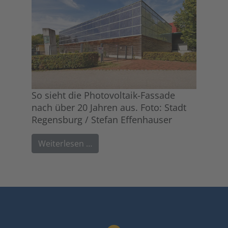
So sieht die Photovoltaik-Fassade
nach über 20 Jahren aus. Foto: Stadt
Regensburg / Stefan Effenhauser
Weiterlesen …