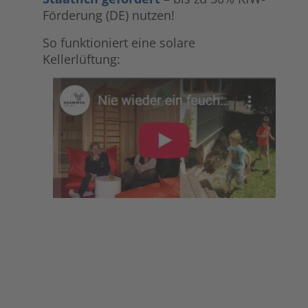
Förderung (DE) nutzen!
So funktioniert eine solare
Kellerlüftung: