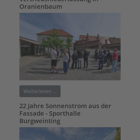
Oranienbaum
Weiterlesen …
22 Jahre Sonnenstrom aus der
Fassade - Sporthalle
Burgweinting