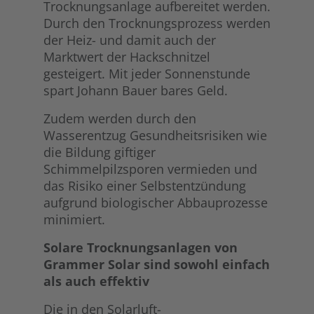
Trocknungsanlage aufbereitet werden.
Durch den Trocknungsprozess werden
der Heiz- und damit auch der
Marktwert der Hackschnitzel
gesteigert. Mit jeder Sonnenstunde
spart Johann Bauer bares Geld.
Zudem werden durch den
Wasserentzug Gesundheitsrisiken wie
die Bildung giftiger
Schimmelpilzsporen vermieden und
das Risiko einer Selbstentzündung
aufgrund biologischer Abbauprozesse
minimiert.
Solare Trocknungsanlagen von
Grammer Solar sind sowohl einfach
als auch effektiv
Die in den Solarluft-