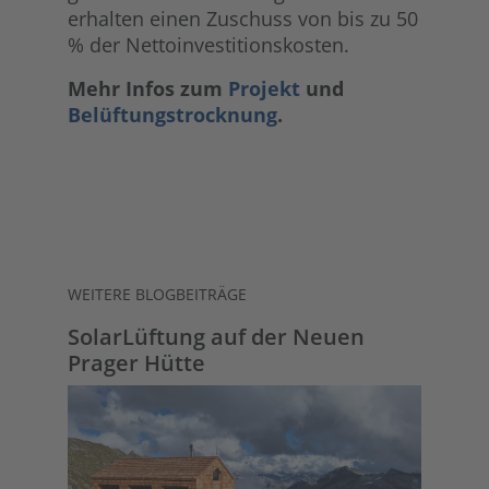
erhalten einen Zuschuss von bis zu 50
% der Nettoinvestitionskosten.
Mehr Infos zum
Projekt
und
Belüftungstrocknung
.
WEITERE BLOGBEITRÄGE
SolarLüftung auf der Neuen
Prager Hütte