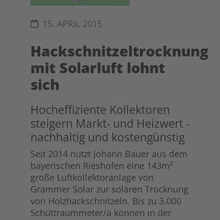
15. APRIL 2015
Hackschnitzeltrocknung
mit Solarluft lohnt
sich
Hocheffiziente Kollektoren
steigern Markt- und Heizwert -
nachhaltig und kostengünstig
Seit 2014 nutzt Johann Bauer aus dem
bayerischen Rieshofen eine 143m²
große Luftkollektoranlage von
Grammer Solar zur solaren Trocknung
von Holzhackschnitzeln. Bis zu 3.000
Schüttraummeter/a können in der