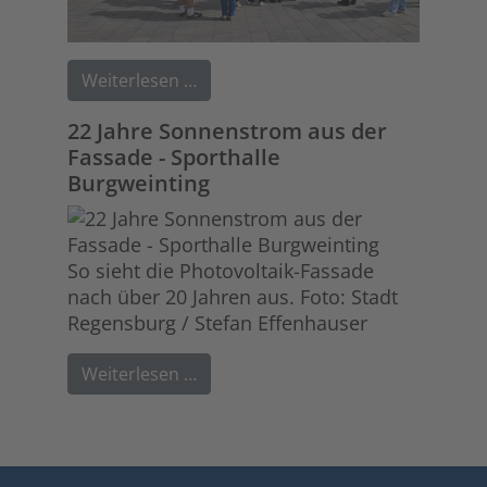
Weiterlesen …
22 Jahre Sonnenstrom aus der
Fassade - Sporthalle
Burgweinting
So sieht die Photovoltaik-Fassade
nach über 20 Jahren aus. Foto: Stadt
Regensburg / Stefan Effenhauser
Weiterlesen …