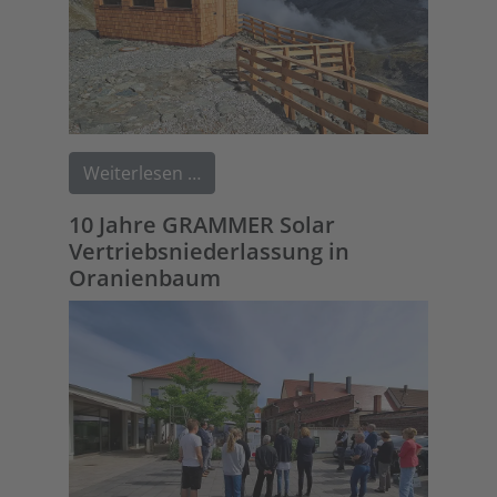
Weiterlesen …
10 Jahre GRAMMER Solar
Vertriebsniederlassung in
Oranienbaum