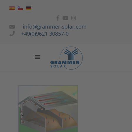
Sprache auswählen
info@grammer-solar.com
+49(0)9621 30857-0