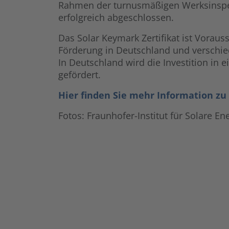
Rahmen der turnusmäßigen Werksinspekt
erfolgreich abgeschlossen.
Das Solar Keymark Zertifikat ist Vorauss
Förderung in Deutschland und verschi
In Deutschland wird die Investition in 
gefördert.
Hier finden Sie mehr Information zu
Fotos: Fraunhofer-Institut für Solare E