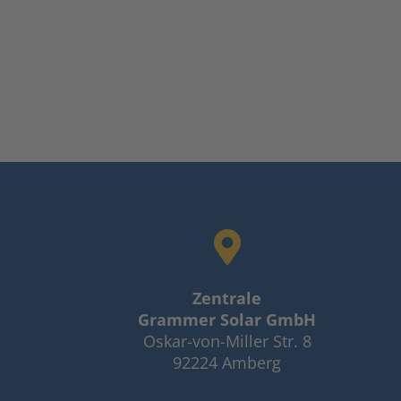
Zentrale
Grammer Solar GmbH
Oskar-von-Miller Str. 8
92224 Amberg