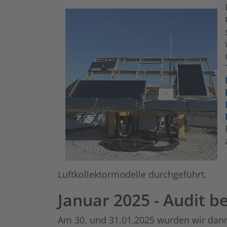
Luftkollektormodelle durchgeführt.
Januar 2025 - Audit 
Am 30. und 31.01.2025 wurden wir dan