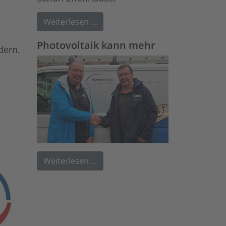
Weiterlesen …
Photovoltaik kann mehr
dern.
Weiterlesen …