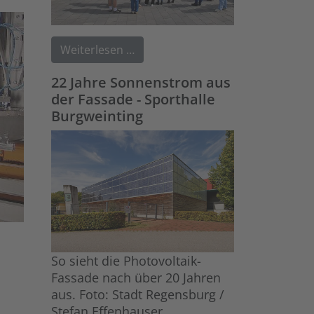
Weiterlesen …
22 Jahre Sonnenstrom aus
der Fassade - Sporthalle
Burgweinting
So sieht die Photovoltaik-
Fassade nach über 20 Jahren
aus. Foto: Stadt Regensburg /
Stefan Effenhauser