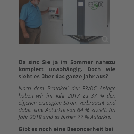
Da sind Sie ja im Sommer nahezu
komplett unabhängig. Doch wie
sieht es über das ganze Jahr aus?
Nach dem Protokoll der E3/DC Anlage
haben wir im Jahr 2017 zu 37 % den
eigenen erzeugten Strom verbraucht und
dabei eine Autarkie von 64 % erzielt. Im
Jahr 2018 sind es bisher 77 % Autarkie.
Gibt es noch eine Besonderheit bei