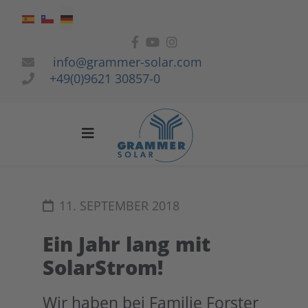
Sprache auswählen
info@grammer-solar.com
+49(0)9621 30857-0
11. SEPTEMBER 2018
Ein Jahr lang mit
SolarStrom!
Wir haben bei Familie Forster