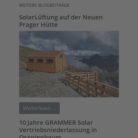
WEITERE BLOGBEITRÄGE
SolarLüftung auf der Neuen
Prager Hütte
Weiterlesen …
10 Jahre GRAMMER Solar
Vertriebsniederlassung in
Oranienbaum