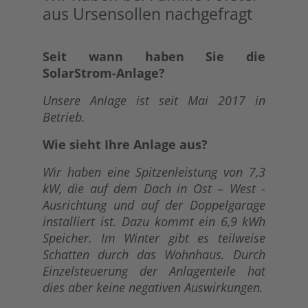
aus Ursensollen nachgefragt
Seit wann haben Sie die
SolarStrom-Anlage?
Unsere Anlage ist seit Mai 2017 in
Betrieb.
Wie sieht Ihre Anlage aus?
Wir haben eine Spitzenleistung von 7,3
kW, die auf dem Dach in Ost – West -
Ausrichtung und auf der Doppelgarage
installiert ist. Dazu kommt ein 6,9 kWh
Speicher. Im Winter gibt es teilweise
Schatten durch das Wohnhaus. Durch
Einzelsteuerung der Anlagenteile hat
dies aber keine negativen Auswirkungen.