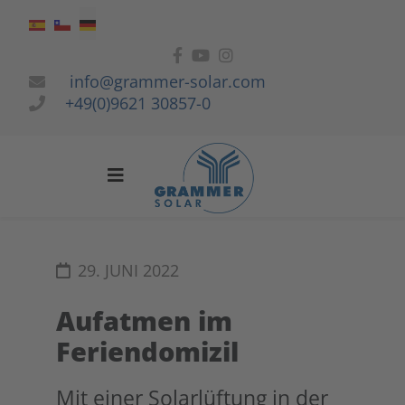
Sprache auswählen
info@grammer-solar.com
+49(0)9621 30857-0
29. JUNI 2022
Aufatmen im
Feriendomizil
Mit einer Solarlüftung in der