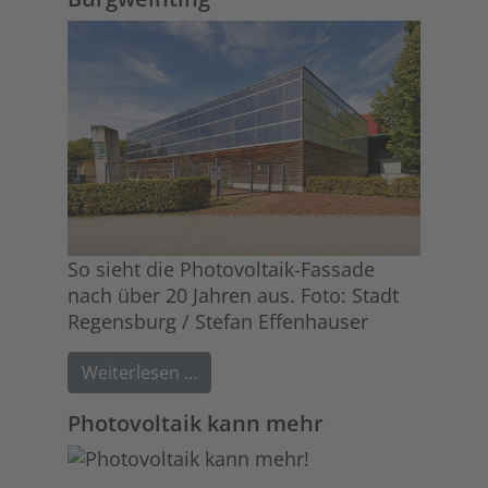
So sieht die Photovoltaik-Fassade
nach über 20 Jahren aus. Foto: Stadt
Regensburg / Stefan Effenhauser
Weiterlesen …
Photovoltaik kann mehr