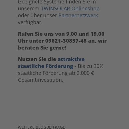
Geeignete Systeme finden Sie in
unserem
TWINSOLAR Onlineshop
oder über unser
Partnernetzwerk
verfügbar.
Rufen Sie uns von 9.00 und 19.00
Uhr unter 09621-30857-48 an, wir
beraten Sie gerne!
Nutzen Sie die
attraktive
staatliche Förderung
-
Bis zu 30%
staatliche Förderung ab 2.000 €
Gesamtinvestition.
WEITERE BLOGBEITRÄGE