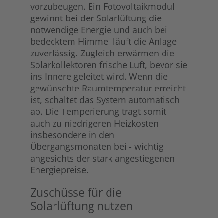
vorzubeugen. Ein Fotovoltaikmodul
gewinnt bei der Solarlüftung die
notwendige Energie und auch bei
bedecktem Himmel läuft die Anlage
zuverlässig. Zugleich erwärmen die
Solarkollektoren frische Luft, bevor sie
ins Innere geleitet wird. Wenn die
gewünschte Raumtemperatur erreicht
ist, schaltet das System automatisch
ab. Die Temperierung trägt somit
auch zu niedrigeren Heizkosten
insbesondere in den
Übergangsmonaten bei - wichtig
angesichts der stark angestiegenen
Energiepreise.
Zuschüsse für die
Solarlüftung nutzen