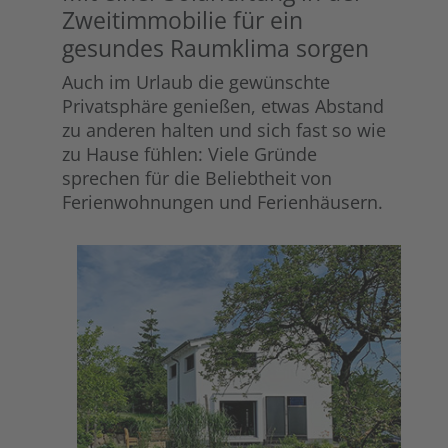
Zweitimmobilie für ein
gesundes Raumklima sorgen
Auch im Urlaub die gewünschte
Privatsphäre genießen, etwas Abstand
zu anderen halten und sich fast so wie
zu Hause fühlen: Viele Gründe
sprechen für die Beliebtheit von
Ferienwohnungen und Ferienhäusern.