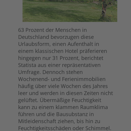
63 Prozent der Menschen in
Deutschland bevorzugen diese
Urlaubsform, einen Aufenthalt in
einem klassischen Hotel präferieren
hingegen nur 31 Prozent, berichtet
Statista aus einer repräsentativen
Umfrage. Dennoch stehen
Wochenend- und Ferienimmobilien
häufig über viele Wochen des Jahres
leer und werden in diesen Zeiten nicht
gelüftet. Übermäßige Feuchtigkeit
kann zu einem klammen Raumklima
führen und die Bausubstanz in
Mitleidenschaft ziehen, bis hin zu
Feuchtigkeitsschäden oder Schimmel.