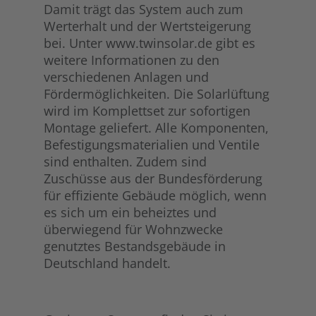
Damit trägt das System auch zum
Werterhalt und der Wertsteigerung
bei. Unter www.twinsolar.de gibt es
weitere Informationen zu den
verschiedenen Anlagen und
Fördermöglichkeiten. Die Solarlüftung
wird im Komplettset zur sofortigen
Montage geliefert. Alle Komponenten,
Befestigungsmaterialien und Ventile
sind enthalten. Zudem sind
Zuschüsse aus der Bundesförderung
für effiziente Gebäude möglich, wenn
es sich um ein beheiztes und
überwiegend für Wohnzwecke
genutztes Bestandsgebäude in
Deutschland handelt.