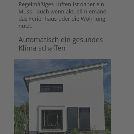
Regelmäßiges Lüften ist daher ein
Muss - auch wenn aktuell niemand
das Ferienhaus oder die Wohnung
nutzt.
Automatisch ein gesundes
Klima schaffen