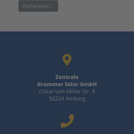
Weiterlesen …
Zentrale
Grammer Solar GmbH
Oskar-von-Miller Str. 8
92224 Amberg