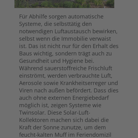
Für Abhilfe sorgen automatische
Systeme, die selbsttätig den
notwendigen Luftaustausch bewirken,
selbst wenn die Immobilie verwaist
ist. Das ist nicht nur für den Erhalt des
Baus wichtig, sondern trägt auch zu
Gesundheit und Hygiene bei.
Während sauerstoffreiche Frischluft
einströmt, werden verbrauchte Luft,
Aerosole sowie Krankheitserreger und
Viren nach außen befördert. Dass dies
auch ohne externen Energiebedarf
möglich ist, zeigen Systeme wie
Twinsolar. Diese Solar-Luft-
Kollektoren machen sich dabei die
Kraft der Sonne zunutze, um dem
feucht-kalten Muff im Feriendomizil