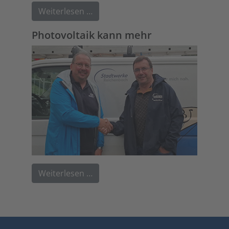
Weiterlesen …
Photovoltaik kann mehr
Weiterlesen …