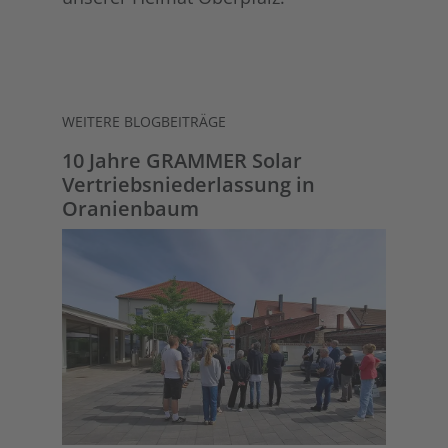
WEITERE BLOGBEITRÄGE
10 Jahre GRAMMER Solar
Vertriebsniederlassung in
Oranienbaum