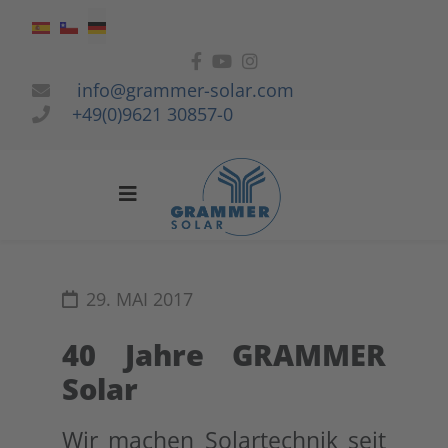
Sprache auswählen
info@grammer-solar.com
+49(0)9621 30857-0
29. MAI 2017
40 Jahre GRAMMER
Solar
Wir machen Solartechnik seit