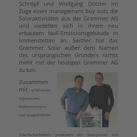
Schröpf und Wolfgang Dotzler im
Zuge eines management buy outs die
Solaraktivitäten aus der Grammer AG
und siedelten sich in ihrem neu
erbautem Null-Emissionsgebäude in
Immenstetten an. Seither hat das
Grammer Solar außer dem Namen
des ursprünglichen Gründers nichts
mehr mit der heutigen Grammer AG
zu tun.
Zusammen
mit
erfahrenen
Ingenieuren,
Elektromeistern
und ausgebildeten
Solarfacharbeitern produziert der Solarpionier seit