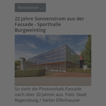
Weiterlesen …
22 Jahre Sonnenstrom aus der
Fassade - Sporthalle
Burgweinting
So sieht die Photovoltaik-Fassade
nach über 20 Jahren aus. Foto: Stadt
Regensburg / Stefan Effenhauser