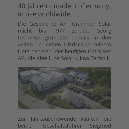
40 Jahren - made in Germany,
in use worldwide.
Die Geschichte von Grammer Solar
reicht bis 1977 zurück: Georg
Grammer gründete damals in den
Zeiten der ersten Ölkrisen in seinem
Unternehmen, der heutigen Grammer
AG, die Abteilung Solar-Klima-Technik.
Zur Jahrtausendwende kauften die
beiden Geschäftsführer Siegfried