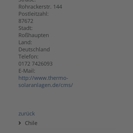
Rohrackerstr. 144
Postleitzahl:
87672
Stadt:
Roßhaupten
Land:
Deutschland
Telefon:
0172 7426093
E-Mail:
http://www.thermo-
solaranlagen.de/cms/
zurück
Chile