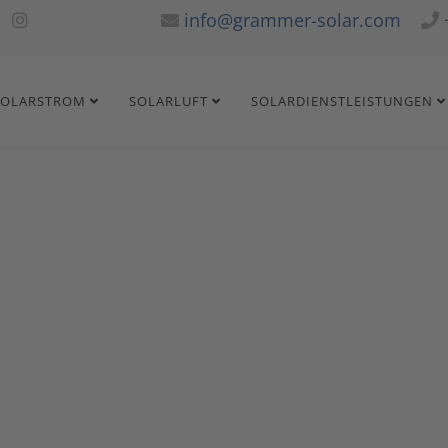
info@grammer-solar.com
SOLARSTROM
SOLARLUFT
SOLARDIENSTLEISTUNGEN