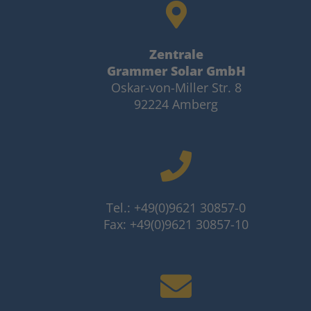
Zentrale
Grammer Solar GmbH
Oskar-von-Miller Str. 8
92224 Amberg
Tel.: +49(0)9621 30857-0
Fax: +49(0)9621 30857-10