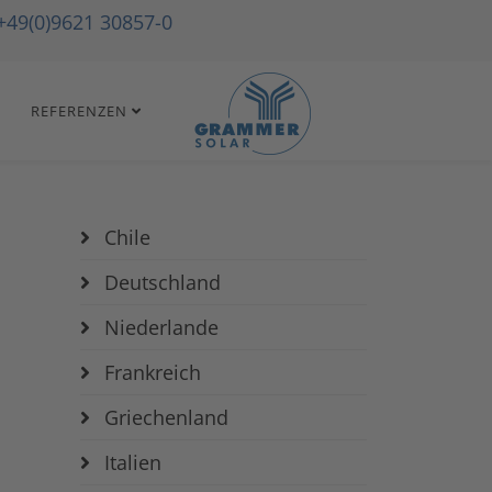
+49(0)9621 30857-0
REFERENZEN
Chile
Deutschland
Niederlande
Frankreich
Griechenland
Italien