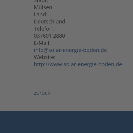
Stadt:
Mülsen
Land:
Deutschland
Telefon:
037601 2880
E-Mail:
info@solar-energie-boden.de
Website:
http://www.solar-energie-boden.de
zurück