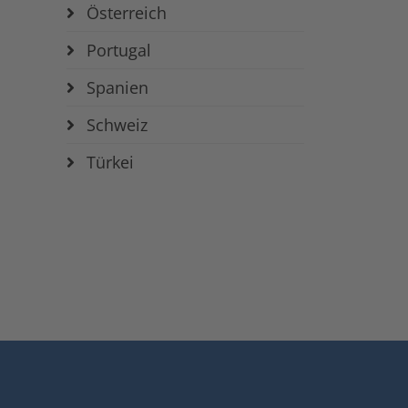
Österreich
Portugal
Spanien
Schweiz
Türkei