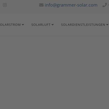
info@grammer-solar.com
SOLARSTROM
SOLARLUFT
SOLARDIENSTLEISTUNGEN