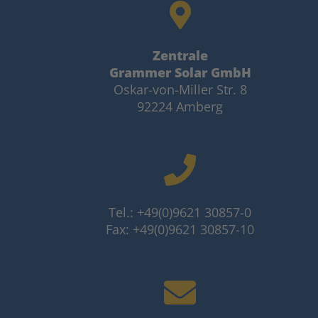
Zentrale
Grammer Solar GmbH
Oskar-von-Miller Str. 8
92224 Amberg
Tel.: +49(0)9621 30857-0
Fax: +49(0)9621 30857-10