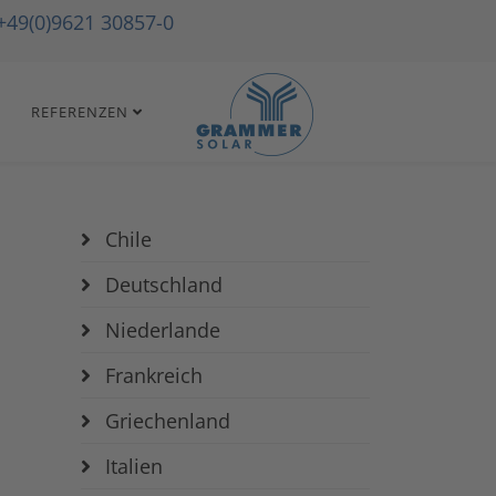
+49(0)9621 30857-0
REFERENZEN
Chile
Deutschland
Niederlande
Frankreich
Griechenland
Italien