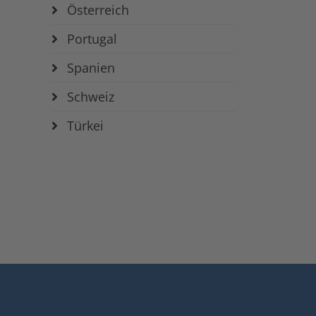
Österreich
Portugal
Spanien
Schweiz
Türkei