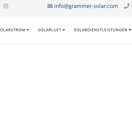
info@grammer-solar.com
SOLARSTROM
SOLARLUFT
SOLARDIENSTLEISTUNGEN