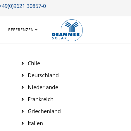
+49(0)9621 30857-0
REFERENZEN
Chile
Deutschland
Niederlande
Frankreich
Griechenland
Italien