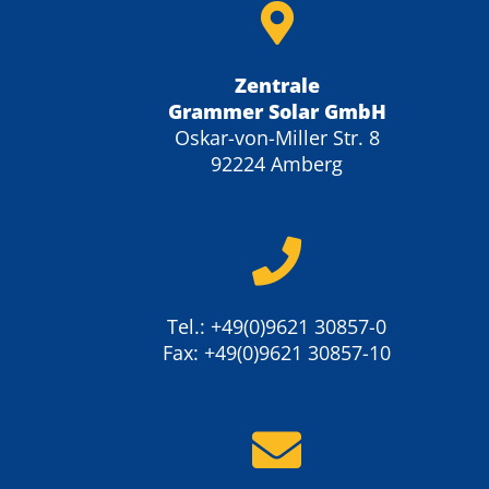
Zentrale
Grammer Solar GmbH
Oskar-von-Miller Str. 8
92224 Amberg
Tel.: +49(0)9621 30857-0
Fax: +49(0)9621 30857-10