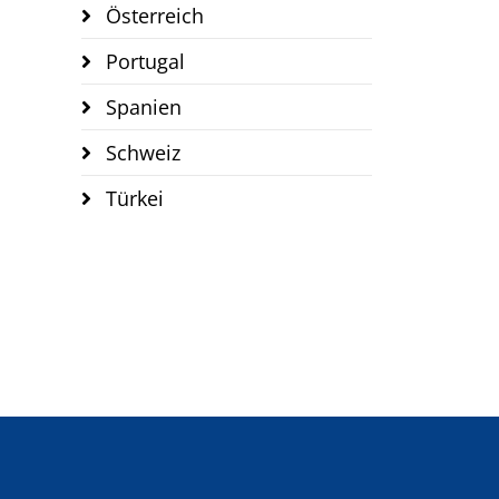
Österreich
Portugal
Spanien
Schweiz
Türkei