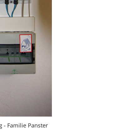
- Familie Panster