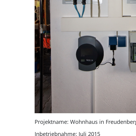
Projektname: Wohnhaus in Freudenberg 
Inbetriebnahme: Juli 2015