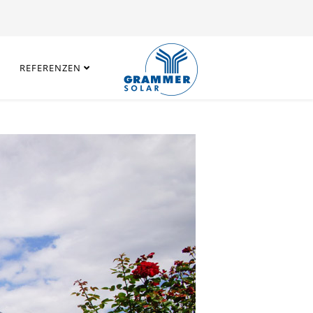
REFERENZEN