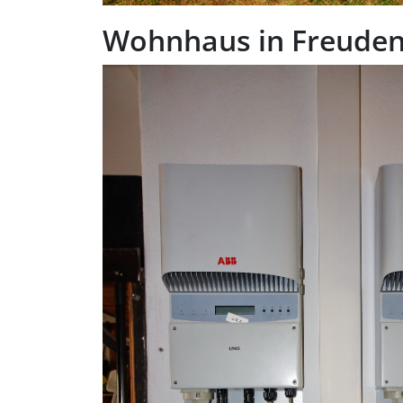
Wohnhaus in Freude