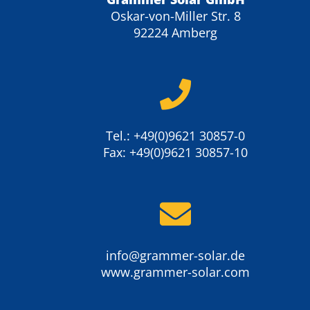
Oskar-von-Miller Str. 8
92224 Amberg
Tel.: +49(0)9621 30857-0
Fax: +49(0)9621 30857-10
info@grammer-solar.de
www.grammer-solar.com