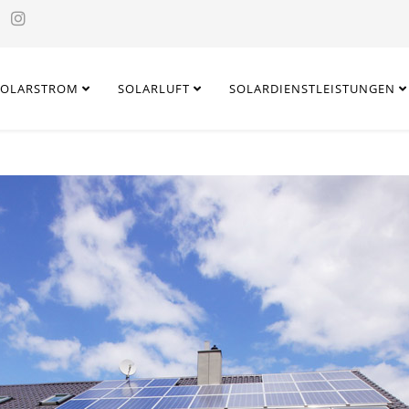
SOLARSTROM
SOLARLUFT
SOLARDIENSTLEISTUNGEN