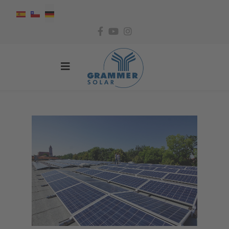
Sprache auswählen