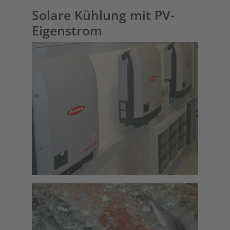
Solare Kühlung mit PV-
Eigenstrom