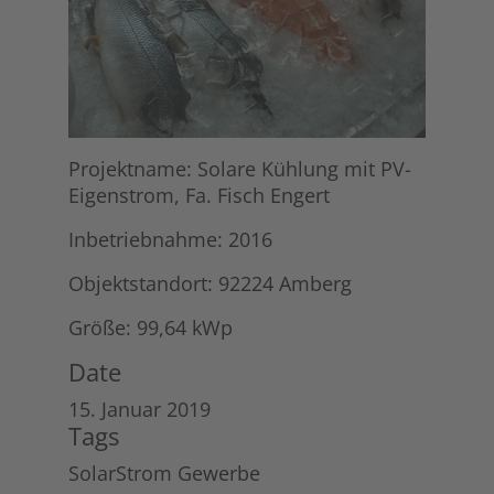
Projektname: Solare Kühlung mit PV-
Eigenstrom, Fa. Fisch Engert
Inbetriebnahme: 2016
Objektstandort: 92224 Amberg
Größe: 99,64 kWp
Date
15. Januar 2019
Tags
SolarStrom Gewerbe