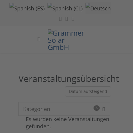
Sprache auswählen
Veranstaltungsübersicht
Kategorien
6
Es wurden keine Veranstaltungen
gefunden.