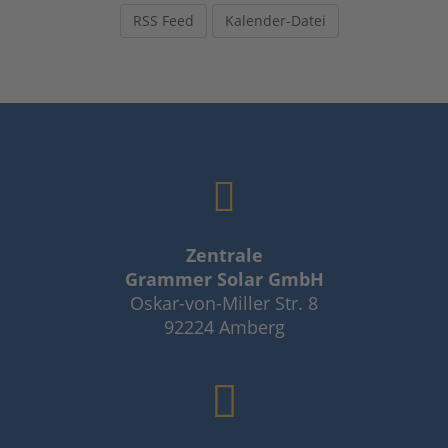
RSS Feed
Kalender-Datei
Zentrale
Grammer Solar GmbH
Oskar-von-Miller Str. 8
92224 Amberg