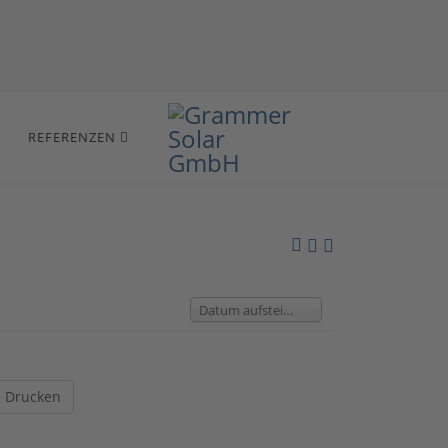
REFERENZEN
Datum aufsteigend
Drucken