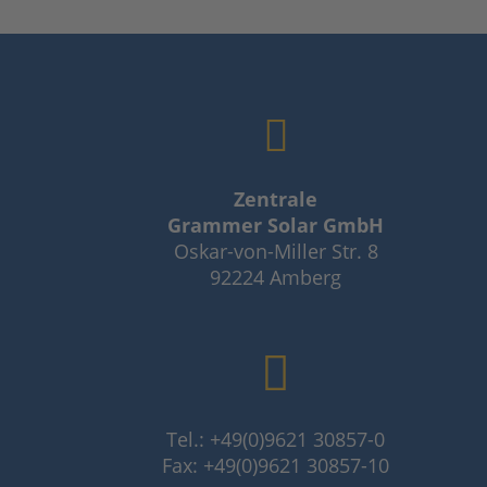
Zentrale
Grammer Solar GmbH
Oskar-von-Miller Str. 8
92224 Amberg
Tel.: +49(0)9621 30857-0
Fax: +49(0)9621 30857-10