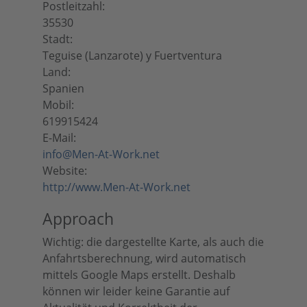
Postleitzahl:
35530
Stadt:
Teguise (Lanzarote) y Fuertventura
Land:
Spanien
Mobil:
619915424
E-Mail:
info@Men-At-Work.net
Website:
http://www.Men-At-Work.net
Approach
Wichtig: die dargestellte Karte, als auch die
Anfahrtsberechnung, wird automatisch
mittels Google Maps erstellt. Deshalb
können wir leider keine Garantie auf