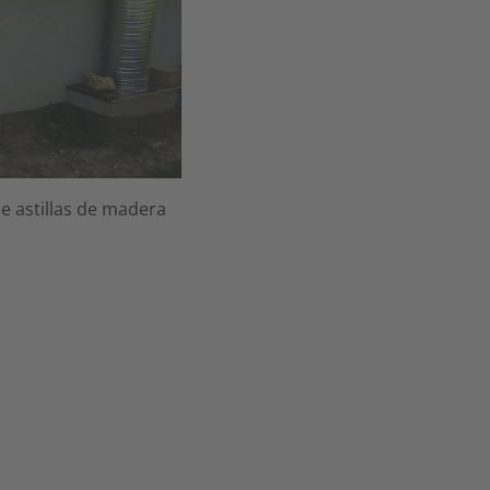
e astillas de madera