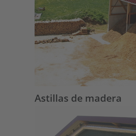
Astillas de madera