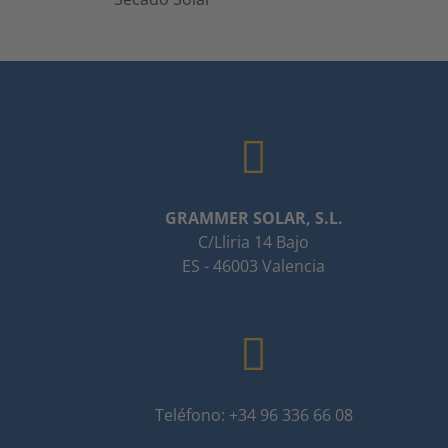
GRAMMER SOLAR, S.L.
C/Lliria 14 Bajo
ES - 46003 Valencia
Teléfono: +34 96 336 66 08