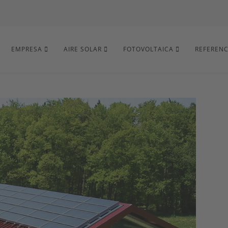
EMPRESA
AIRE SOLAR
FOTOVOLTAICA
REFERENC