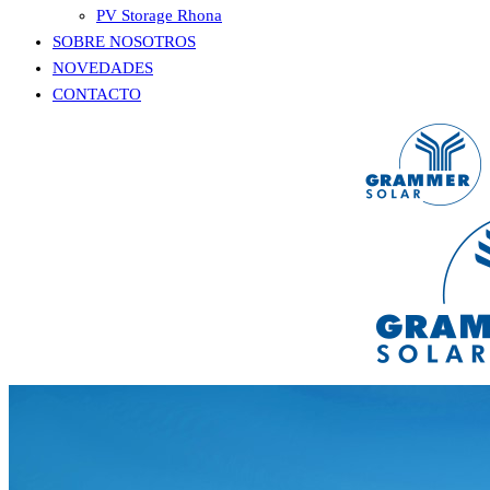
PV Storage Rhona
SOBRE NOSOTROS
NOVEDADES
CONTACTO