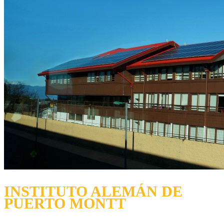
INSTITUTO ALEMÁN DE
PUERTO MONTT