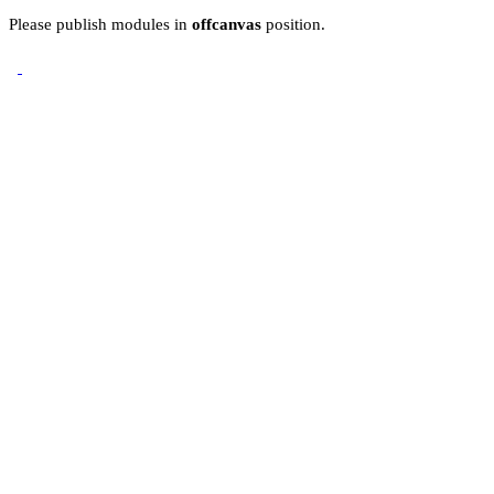
Please publish modules in
offcanvas
position.